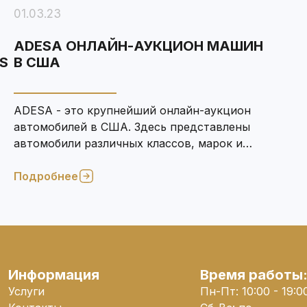
01.03.23
ADESA ОНЛАЙН-АУКЦИОН МАШИН
S
В США
ADESA - это крупнейший онлайн-аукцион
автомобилей в США. Здесь представлены
автомобили различных классов, марок и
годов выпуска.
Подробнее
Информация
Время работы
Услуги
Пн-Пт: 10:00 - 19:0