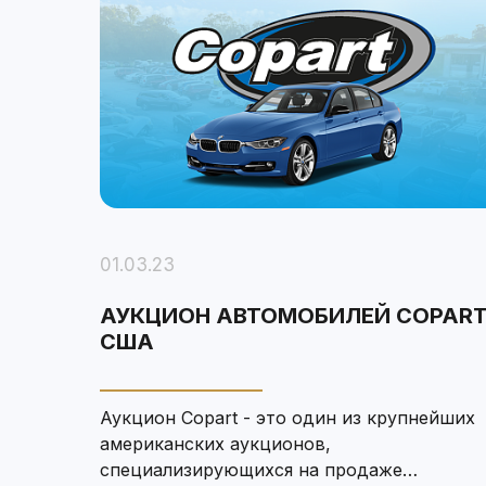
01.03.23
АУКЦИОН АВТОМОБИЛЕЙ COPART
США
Аукцион Copart - это один из крупнейших
американских аукционов,
специализирующихся на продаже