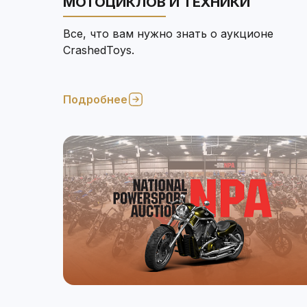
МОТОЦИКЛОВ И ТЕХНИКИ
Все, что вам нужно знать о аукционе
CrashedToys.
Подробнее