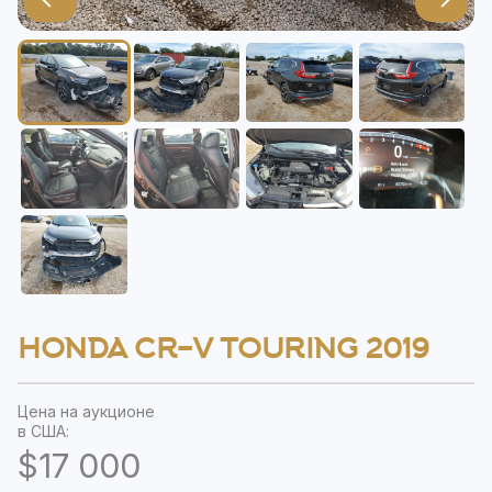
HONDA CR-V TOURING 2019
Цена на аукционе
в США:
$17 000