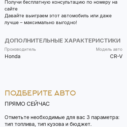
Получи бесплатную консультацию по номеру на
сайте
Давайте выиграем этот автомобиль или даже
лучше – максимально выгодно!
ДОПОЛНИТЕЛЬНЫЕ ХАРАКТЕРИСТИКИ
Производитель
Модель авто
Honda
CR-V
ПОДБЕРИТЕ АВТО
ПРЯМО СЕЙЧАС
Отметьте необходимые для вас 3 параметра:
тип топлива, тип кузова и бюджет.