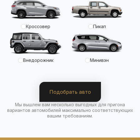
Кроссовер
Пикап
Внедорожник
Минивэн
Подобрать авто
Мы вышлем вам несколько выгодных для пригона
вариантов автомобилей максимально соответствующих
вашим требованиям.