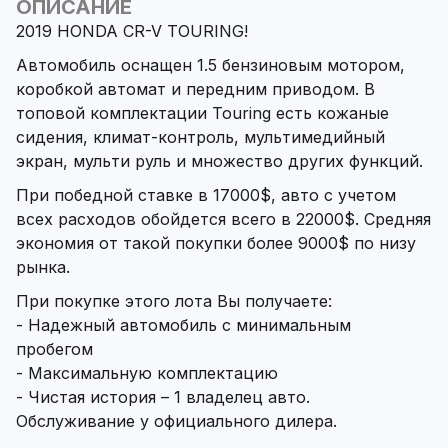
ОПИСАНИЕ
2019 HONDA CR-V TOURING!
Автомобиль оснащен 1.5 бензиновым мотором,
коробкой автомат и передним приводом. В
топовой комплектации Touring есть кожаные
сидения, климат-контроль, мультимедийный
экран, мульти руль и множество других функций.
При победной ставке в 17000$, авто с учетом
всех расходов обойдется всего в 22000$. Средняя
экономия от такой покупки более 9000$ по низу
рынка.
При покупке этого лота Вы получаете:
- Надежный автомобиль с минимальным
пробегом
- Максимальную комплектацию
- Чистая история – 1 владелец авто.
Обслуживание у официального дилера.