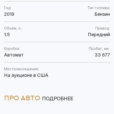
Год:
Тип топлива:
2019
Бензин
Объём, л.:
Привод:
1.5
Передний
Коробка:
Пробег, км.:
Автомат
33 677
Местонахождение:
На аукционе в США
ПРО АВТО
ПОДРОБНЕЕ