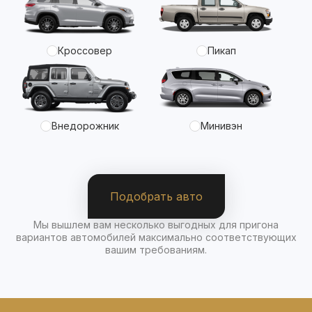
Кроссовер
Пикап
Внедорожник
Минивэн
Подобрать авто
Мы вышлем вам несколько выгодных для пригона
вариантов автомобилей максимально соответствующих
вашим требованиям.