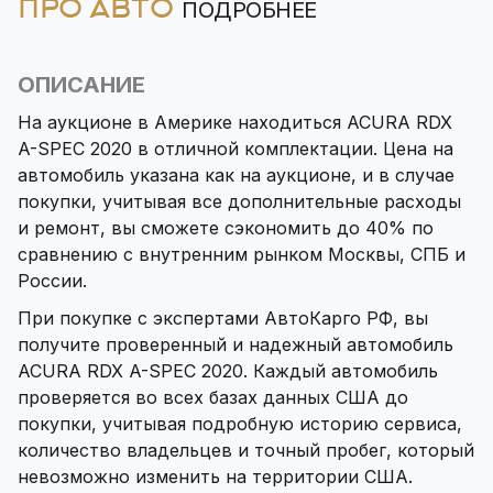
ПРО АВТО
ПОДРОБНЕЕ
ОПИСАНИЕ
На аукционе в Америке находиться ACURA RDX
A-SPEC 2020 в отличной комплектации. Цена на
автомобиль указана как на аукционе, и в случае
покупки, учитывая все дополнительные расходы
и ремонт, вы сможете сэкономить до 40% по
сравнению с внутренним рынком Москвы, СПБ и
России.
При покупке с экспертами АвтоКарго РФ, вы
получите проверенный и надежный автомобиль
ACURA RDX A-SPEC 2020. Каждый автомобиль
проверяется во всех базах данных США до
покупки, учитывая подробную историю сервиса,
количество владельцев и точный пробег, который
невозможно изменить на территории США.