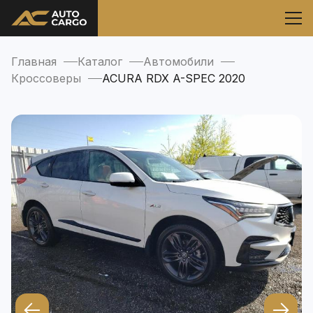
Главная
Каталог
Автомобили
Кроссоверы
ACURA RDX A-SPEC 2020