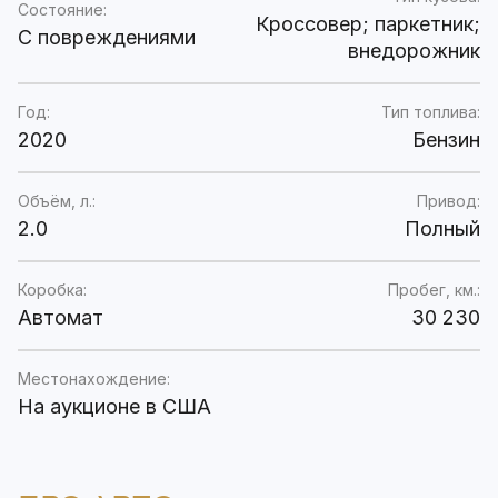
Состояние:
Кроссовер; паркетник;
C повреждениями
внедорожник
Год:
Тип топлива:
2020
Бензин
Объём, л.:
Привод:
2.0
Полный
Коробка:
Пробег, км.:
Автомат
30 230
Местонахождение:
На аукционе в США