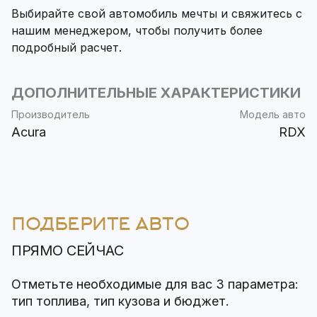
Выбирайте свой автомобиль мечты и свяжитесь с
нашим менеджером, чтобы получить более
подробный расчет.
ДОПОЛНИТЕЛЬНЫЕ ХАРАКТЕРИСТИКИ
Производитель
Модель авто
Acura
RDX
ПОДБЕРИТЕ АВТО
ПРЯМО СЕЙЧАС
Отметьте необходимые для вас 3 параметра:
тип топлива, тип кузова и бюджет.