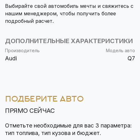
Выбирайте свой автомобиль мечты и свяжитесь с
нашим менеджером, чтобы получить более
подробный расчет.
ДОПОЛНИТЕЛЬНЫЕ ХАРАКТЕРИСТИКИ
Производитель
Модель авто
Audi
Q7
ПОДБЕРИТЕ АВТО
ПРЯМО СЕЙЧАС
Отметьте необходимые для вас 3 параметра:
тип топлива, тип кузова и бюджет.