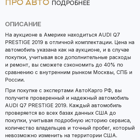
ПРО АВТО
ПОДРОБНЕЕ
ОПИСАНИЕ
На аукционе в Америке находиться AUDI Q7
PRESTIGE 2019 в отличной комплектации. Цена на
автомобиль указана как на аукционе, и в случае
покупки, учитывая все дополнительные расходы
и ремонт, вы сможете сэкономить до 40% по
сравнению с внутренним рынком Москвы, СПБ и
России.
При покупке с экспертами АвтоКарго РФ, вы
получите проверенный и надежный автомобиль
AUDI Q7 PRESTIGE 2019. Каждый автомобиль
проверяется во всех базах данных США до
покупки, учитывая подробную историю сервиса,
количество владельцев и точный пробег, который
невозможно изменить на территории США.