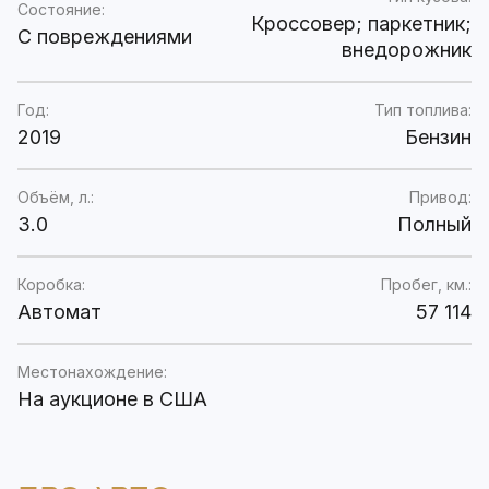
Состояние:
Кроссовер; паркетник;
C повреждениями
внедорожник
Год:
Тип топлива:
2019
Бензин
Объём, л.:
Привод:
3.0
Полный
Коробка:
Пробег, км.:
Автомат
57 114
Местонахождение:
На аукционе в США