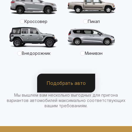
Кроссовер
Пикап
Внедорожник
Минивэн
Подобрать авто
Мы вышлем вам несколько выгодных для пригона
вариантов автомобилей максимально соответствующих
вашим требованиям.