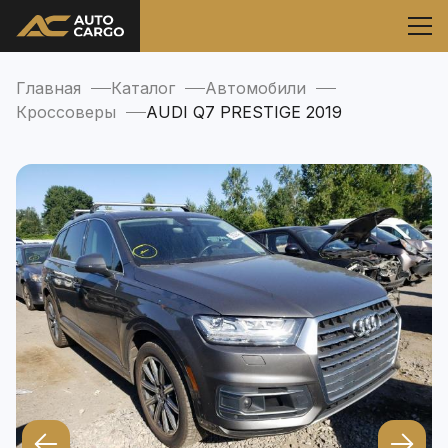
Главная
Каталог
Автомобили
Кроссоверы
AUDI Q7 PRESTIGE 2019