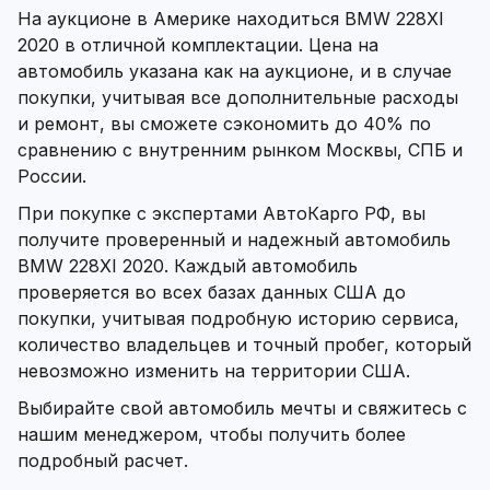
На аукционе в Америке находиться BMW 228XI
2020 в отличной комплектации. Цена на
автомобиль указана как на аукционе, и в случае
покупки, учитывая все дополнительные расходы
и ремонт, вы сможете сэкономить до 40% по
сравнению с внутренним рынком Москвы, СПБ и
России.
При покупке с экспертами АвтоКарго РФ, вы
получите проверенный и надежный автомобиль
BMW 228XI 2020. Каждый автомобиль
проверяется во всех базах данных США до
покупки, учитывая подробную историю сервиса,
количество владельцев и точный пробег, который
невозможно изменить на территории США.
Выбирайте свой автомобиль мечты и свяжитесь с
нашим менеджером, чтобы получить более
подробный расчет.