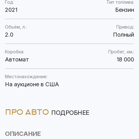
Год:
Тип топлива:
2021
Бензин
Объём, л.:
Привод:
2.0
Полный
Коробка:
Пробег, км.:
Автомат
18 000
Местонахождение:
На аукционе в США
ПРО АВТО
ПОДРОБНЕЕ
ОПИСАНИЕ