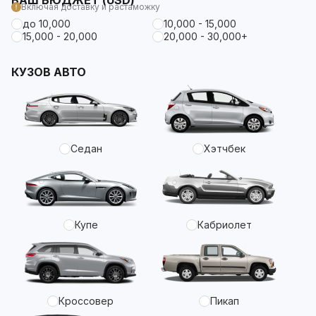
ВАШ БЮДЖЕТ (USD)
Включая доставку и растаможку
до 10,000
10,000 - 15,000
15,000 - 20,000
20,000 - 30,000+
КУЗОВ АВТО
Седан
Хэтчбек
Купе
Кабриолет
Кроссовер
Пикап