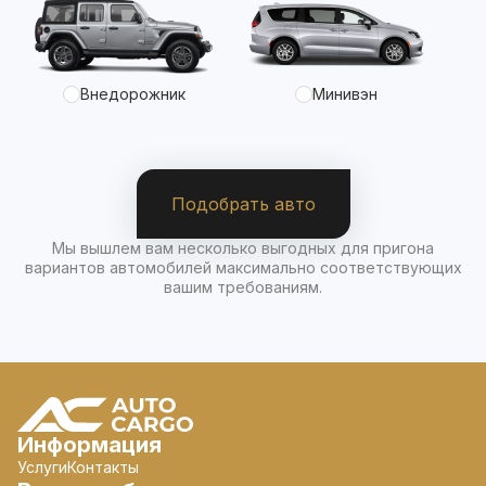
Внедорожник
Минивэн
Подобрать авто
Мы вышлем вам несколько выгодных для пригона
вариантов автомобилей максимально соответствующих
вашим требованиям.
Информация
Услуги
Контакты