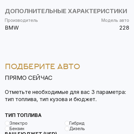
ДОПОЛНИТЕЛЬНЫЕ ХАРАКТЕРИСТИКИ
Производитель
Модель авто
BMW
228
ПОДБЕРИТЕ АВТО
ПРЯМО СЕЙЧАС
Отметьте необходимые для вас 3 параметра:
тип топлива, тип кузова и бюджет.
ТИП ТОПЛИВА
Электро
Гибрид
Бензин
Дизель