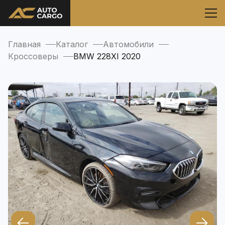
Главная
Каталог
Автомобили
Кроссоверы
BMW 228XI 2020