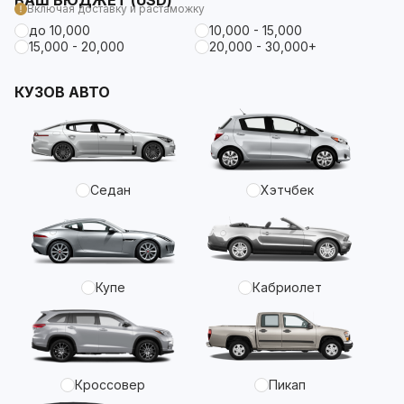
ВАШ БЮДЖЕТ (USD)
Включая доставку и растаможку
до 10,000
10,000 - 15,000
15,000 - 20,000
20,000 - 30,000+
КУЗОВ АВТО
Седан
Хэтчбек
Купе
Кабриолет
Кроссовер
Пикап