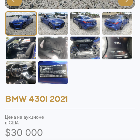
BMW 430I 2021
Цена на аукционе
в США:
$30 000