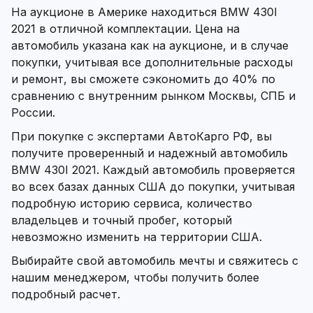
На аукционе в Америке находиться BMW 430I
2021 в отличной комплектации. Цена на
автомобиль указана как на аукционе, и в случае
покупки, учитывая все дополнительные расходы
и ремонт, вы сможете сэкономить до 40% по
сравнению с внутренним рынком Москвы, СПБ и
России.
При покупке с экспертами АвтоКарго РФ, вы
получите проверенный и надежный автомобиль
BMW 430I 2021. Каждый автомобиль проверяется
во всех базах данных США до покупки, учитывая
подробную историю сервиса, количество
владельцев и точный пробег, который
невозможно изменить на территории США.
Выбирайте свой автомобиль мечты и свяжитесь с
нашим менеджером, чтобы получить более
подробный расчет.