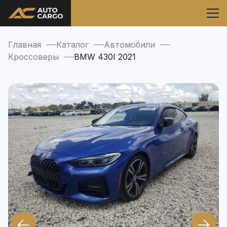
Главная
Каталог
Автомобили
Кроссоверы
BMW 430I 2021