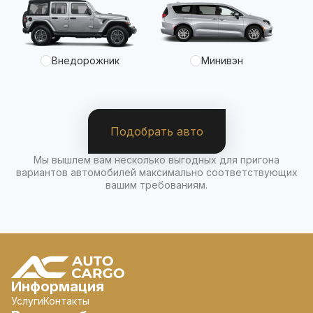
Внедорожник
Минивэн
Подобрать авто
Мы вышлем вам несколько выгодных для пригона
вариантов автомобилей максимально соответствующих
вашим требованиям.
Информация
Услуги
Контакты