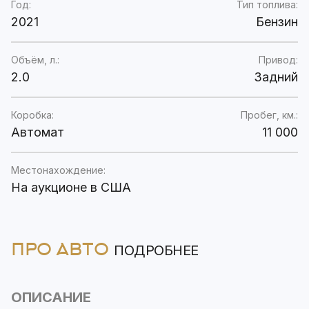
Год:
Тип топлива:
2021
Бензин
Объём, л.:
Привод:
2.0
Задний
Коробка:
Пробег, км.:
Автомат
11 000
Местонахождение:
На аукционе в США
ПРО АВТО
ПОДРОБНЕЕ
ОПИСАНИЕ