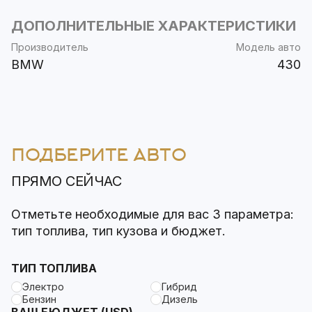
ДОПОЛНИТЕЛЬНЫЕ ХАРАКТЕРИСТИКИ
Производитель
Модель авто
BMW
430
ПОДБЕРИТЕ АВТО
ПРЯМО СЕЙЧАС
Отметьте необходимые для вас 3 параметра:
тип топлива, тип кузова и бюджет.
ТИП ТОПЛИВА
Электро
Гибрид
Бензин
Дизель