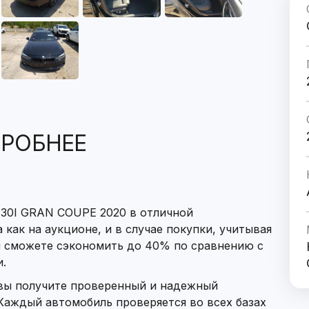
РОБНЕЕ
30I GRAN COUPE 2020 в отличной
 как на аукционе, и в случае покупки, учитывая
ы сможете сэкономить до 40% по сравнению с
.
 вы получите проверенный и надежный
аждый автомобиль проверяется во всех базах