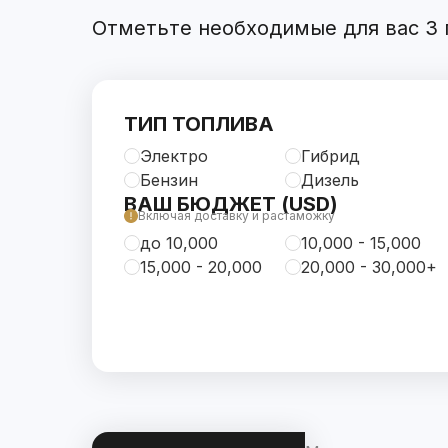
Отметьте необходимые для вас 3 п
ТИП ТОПЛИВА
Электро
Гибрид
Бензин
Дизель
ВАШ БЮДЖЕТ (USD)
Включая доставку и растаможку
до 10,000
10,000 - 15,000
15,000 - 20,000
20,000 - 30,000+