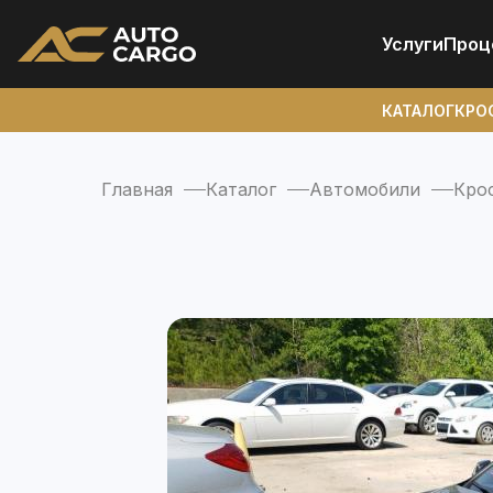
Услуги
Проц
КАТАЛОГ
КРО
Главная
Каталог
Автомобили
Кро