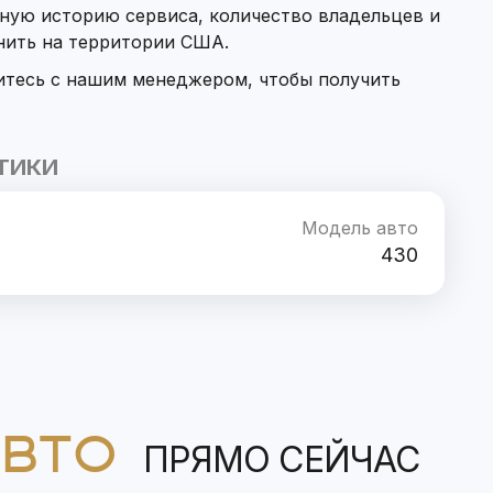
ную историю сервиса, количество владельцев и
нить на территории США.
итесь с нашим менеджером, чтобы получить
ТИКИ
Модель авто
430
АВТО
ПРЯМО СЕЙЧАС