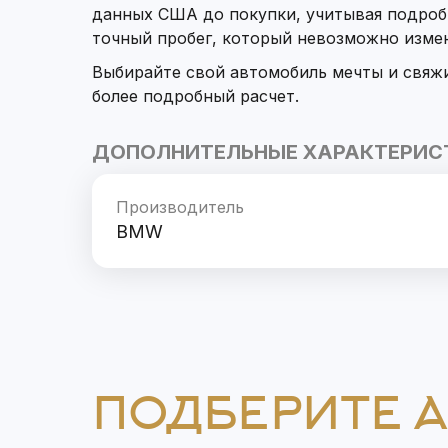
данных США до покупки, учитывая подроб
точный пробег, который невозможно изме
Выбирайте свой автомобиль мечты и свяж
более подробный расчет.
ДОПОЛНИТЕЛЬНЫЕ ХАРАКТЕРИС
Производитель
BMW
ПОДБЕРИТЕ 