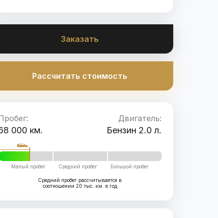
Заказать
Рассчитать стоимость
Пробег:
Двигатель:
68 000 км.
Бензин 2.0 л.
Малый пробег
Средний пробег
Большой пробег
Средний пробег рассчитывается в
соотношении 20 тыс. км. в год