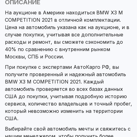
ОПИСАНИЕ
На аукционе в Америке находиться BMW X3 M
COMPETITION 2021 в отличной комплектации.
Цена на автомобиль указана как на аукционе, и в
случае покупки, учитывая все дополнительные
расходы и ремонт, вы сможете сэкономить до
40% по сравнению с внутренним рынком
Москвы, СПБ и России.
При покупке с экспертами АвтоКарго РФ, вы
получите проверенный и надежный автомобиль
BMW X3 M COMPETITION 2021. Каждый
автомобиль проверяется во всех базах данных
США до покупки, учитывая подробную историю
сервиса, количество владельцев и точный пробег,
который невозможно изменить на территории
США.
Выбирайте свой автомобиль мечты и свяжитесь с
нашим менеджером, чтобы получить более