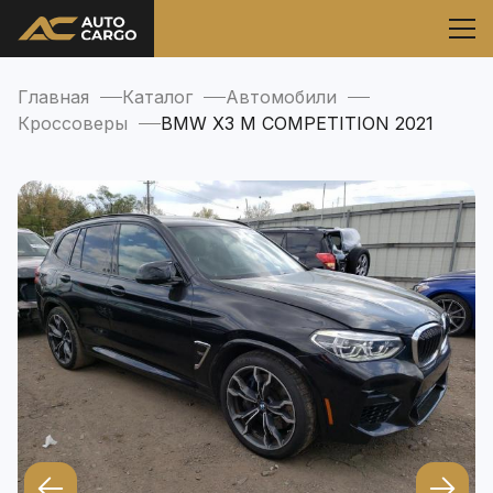
Главная
Каталог
Автомобили
Кроссоверы
BMW X3 M COMPETITION 2021