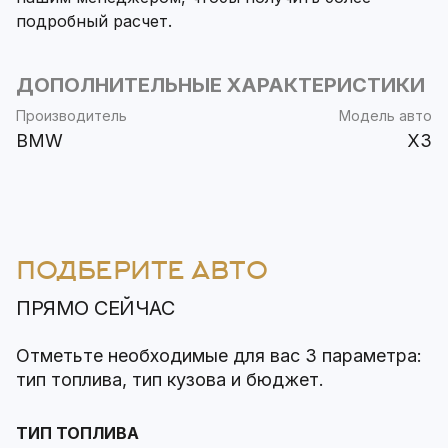
подробный расчет.
ДОПОЛНИТЕЛЬНЫЕ ХАРАКТЕРИСТИКИ
Производитель
Модель авто
BMW
X3
ПОДБЕРИТЕ АВТО
ПРЯМО СЕЙЧАС
Отметьте необходимые для вас 3 параметра:
тип топлива, тип кузова и бюджет.
ТИП ТОПЛИВА