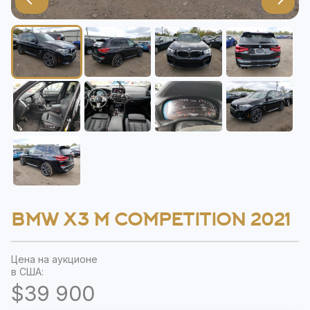
BMW X3 M COMPETITION 2021
Цена на аукционе
в США:
$39 900