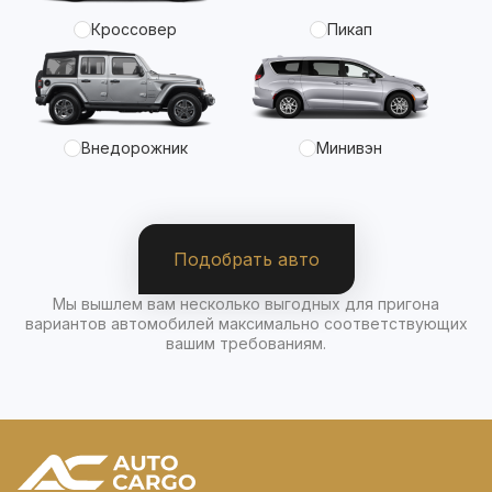
Кроссовер
Пикап
Внедорожник
Минивэн
Подобрать авто
Мы вышлем вам несколько выгодных для пригона
вариантов автомобилей максимально соответствующих
вашим требованиям.