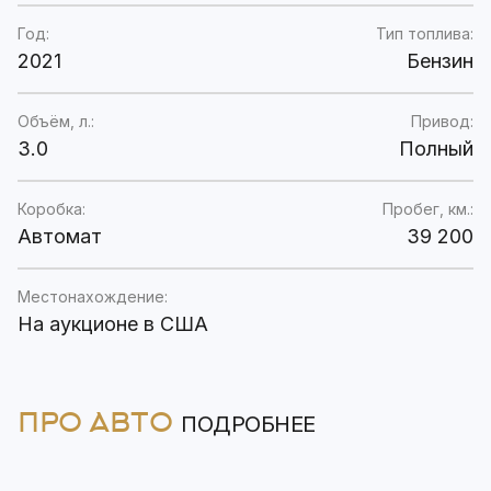
Год:
Тип топлива:
2021
Бензин
Объём, л.:
Привод:
3.0
Полный
Коробка:
Пробег, км.:
Автомат
39 200
Местонахождение:
На аукционе в США
ПРО АВТО
ПОДРОБНЕЕ