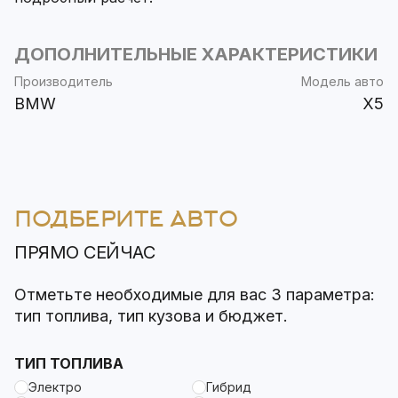
ДОПОЛНИТЕЛЬНЫЕ ХАРАКТЕРИСТИКИ
Производитель
Модель авто
BMW
X5
ПОДБЕРИТЕ АВТО
ПРЯМО СЕЙЧАС
Отметьте необходимые для вас 3 параметра:
тип топлива, тип кузова и бюджет.
ТИП ТОПЛИВА
Электро
Гибрид