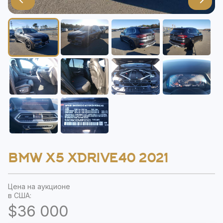
BMW X5 XDRIVE40 2021
Цена на аукционе
в США:
$36 000