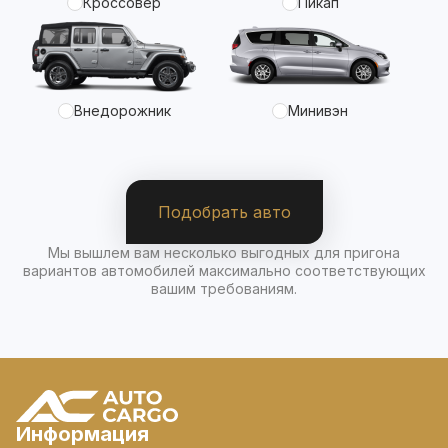
Кроссовер
Пикап
Внедорожник
Минивэн
Подобрать авто
Мы вышлем вам несколько выгодных для пригона
вариантов автомобилей максимально соответствующих
вашим требованиям.
Информация