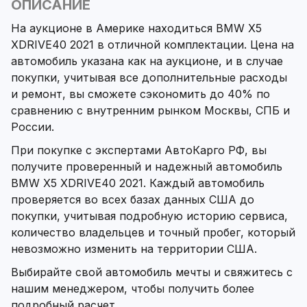
ОПИСАНИЕ
На аукционе в Америке находиться BMW X5
XDRIVE40 2021 в отличной комплектации. Цена на
автомобиль указана как на аукционе, и в случае
покупки, учитывая все дополнительные расходы
и ремонт, вы сможете сэкономить до 40% по
сравнению с внутренним рынком Москвы, СПБ и
России.
При покупке с экспертами АвтоКарго РФ, вы
получите проверенный и надежный автомобиль
BMW X5 XDRIVE40 2021. Каждый автомобиль
проверяется во всех базах данных США до
покупки, учитывая подробную историю сервиса,
количество владельцев и точный пробег, который
невозможно изменить на территории США.
Выбирайте свой автомобиль мечты и свяжитесь с
нашим менеджером, чтобы получить более
подробный расчет.