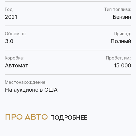
Год:
Тип топлива:
2021
Бензин
Объём, л.:
Привод:
3.0
Полный
Коробка:
Пробег, км.:
Автомат
15 000
Местонахождение:
На аукционе в США
ПРО АВТО
ПОДРОБНЕЕ