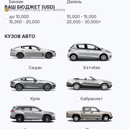
Бензин
Дизель
ВАШ БЮДЖЕТ (USD)
Включая доставку и растаможку
до 10,000
10,000 - 15,000
15,000 - 20,000
20,000 - 30,000+
КУЗОВ АВТО
Седан
Хэтчбек
Купе
Кабриолет