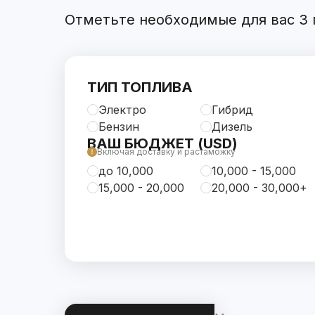
Отметьте необходимые для вас 3 п
ТИП ТОПЛИВА
Электро
Гибрид
Бензин
Дизель
ВАШ БЮДЖЕТ (USD)
Включая доставку и растаможку
до 10,000
10,000 - 15,000
15,000 - 20,000
20,000 - 30,000+