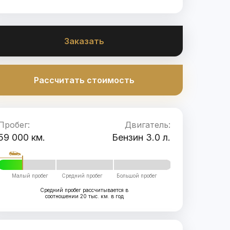
Заказать
Рассчитать стоимость
Пробег:
Двигатель:
59 000 км.
Бензин 3.0 л.
Малый пробег
Средний пробег
Большой пробег
Средний пробег рассчитывается в
соотношении 20 тыс. км. в год