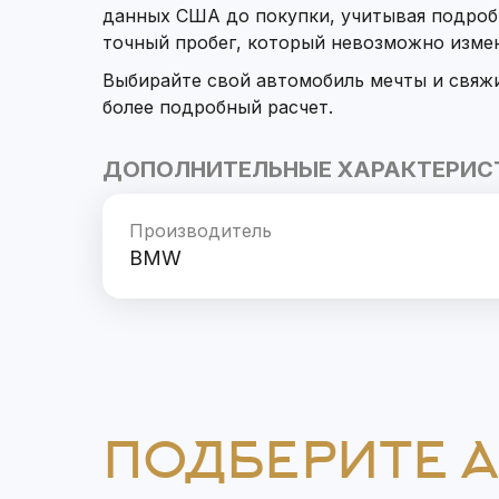
данных США до покупки, учитывая подроб
точный пробег, который невозможно изме
Выбирайте свой автомобиль мечты и свяж
более подробный расчет.
ДОПОЛНИТЕЛЬНЫЕ ХАРАКТЕРИС
Производитель
BMW
ПОДБЕРИТЕ 