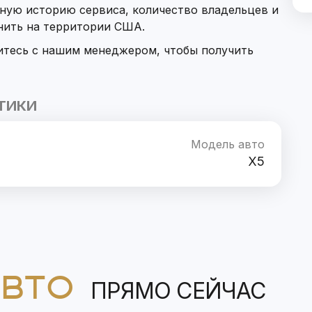
ную историю сервиса, количество владельцев и
нить на территории США.
итесь с нашим менеджером, чтобы получить
ТИКИ
Модель авто
X5
АВТО
ПРЯМО СЕЙЧАС