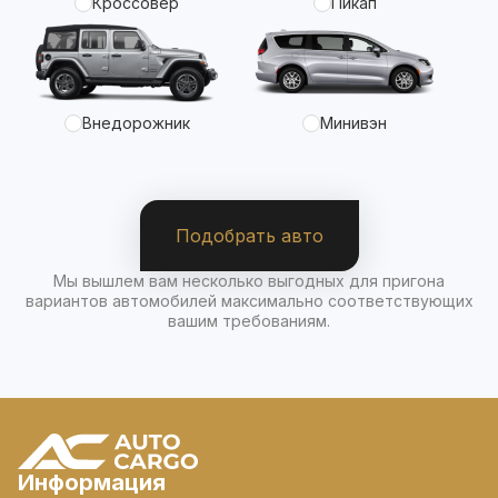
Кроссовер
Пикап
Внедорожник
Минивэн
Подобрать авто
Мы вышлем вам несколько выгодных для пригона
вариантов автомобилей максимально соответствующих
вашим требованиям.
Информация