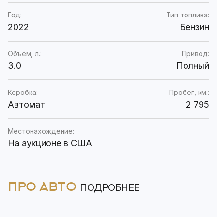
Год:
Тип топлива:
2022
Бензин
Объём, л.:
Привод:
3.0
Полный
Коробка:
Пробег, км.:
Автомат
2 795
Местонахождение:
На аукционе в США
ПРО АВТО
ПОДРОБНЕЕ