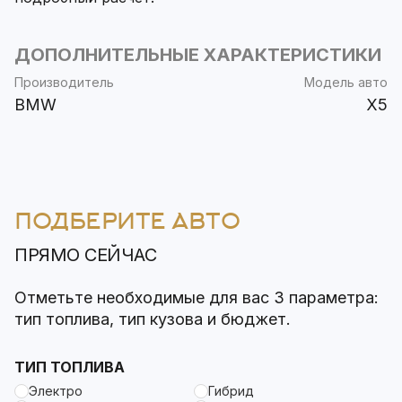
ДОПОЛНИТЕЛЬНЫЕ ХАРАКТЕРИСТИКИ
Производитель
Модель авто
BMW
X5
ПОДБЕРИТЕ АВТО
ПРЯМО СЕЙЧАС
Отметьте необходимые для вас 3 параметра:
тип топлива, тип кузова и бюджет.
ТИП ТОПЛИВА
Электро
Гибрид