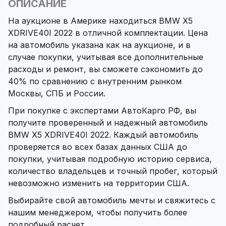
ОПИСАНИЕ
На аукционе в Америке находиться BMW X5
XDRIVE40I 2022 в отличной комплектации. Цена
на автомобиль указана как на аукционе, и в
случае покупки, учитывая все дополнительные
расходы и ремонт, вы сможете сэкономить до
40% по сравнению с внутренним рынком
Москвы, СПБ и России.
При покупке с экспертами АвтоКарго РФ, вы
получите проверенный и надежный автомобиль
BMW X5 XDRIVE40I 2022. Каждый автомобиль
проверяется во всех базах данных США до
покупки, учитывая подробную историю сервиса,
количество владельцев и точный пробег, который
невозможно изменить на территории США.
Выбирайте свой автомобиль мечты и свяжитесь с
нашим менеджером, чтобы получить более
подробный расчет.