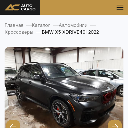
Главная
Каталог
Автомобили
Кроссоверы
BMW X5 XDRIVE40I 2022