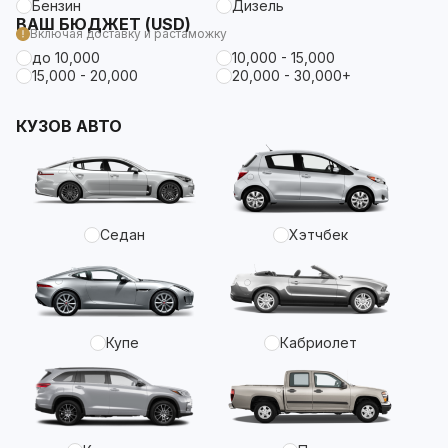
Бензин
Дизель
ВАШ БЮДЖЕТ (USD)
Включая доставку и растаможку
до 10,000
10,000 - 15,000
15,000 - 20,000
20,000 - 30,000+
КУЗОВ АВТО
Седан
Хэтчбек
Купе
Кабриолет