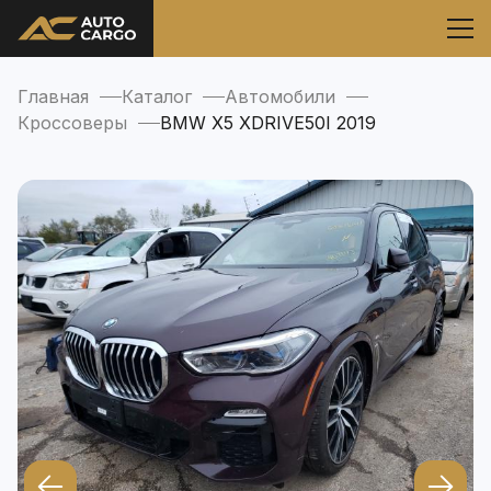
Главная
Каталог
Автомобили
Кроссоверы
BMW X5 XDRIVE50I 2019