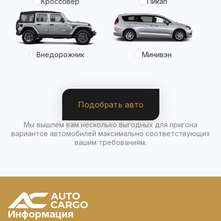
Кроссовер
Пикап
Внедорожник
Минивэн
Подобрать авто
Мы вышлем вам несколько выгодных для пригона
вариантов автомобилей максимально соответствующих
вашим требованиям.
Информация