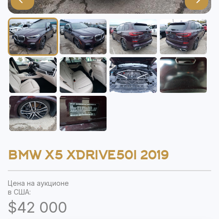
BMW X5 XDRIVE50I 2019
Цена на аукционе
в США:
$42 000