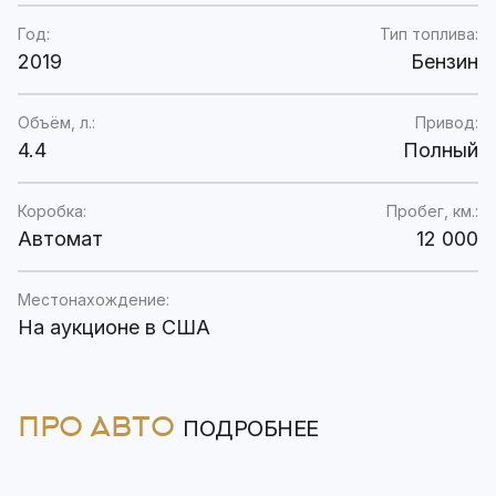
Год:
Тип топлива:
2019
Бензин
Объём, л.:
Привод:
4.4
Полный
Коробка:
Пробег, км.:
Автомат
12 000
Местонахождение:
На аукционе в США
ПРО АВТО
ПОДРОБНЕЕ