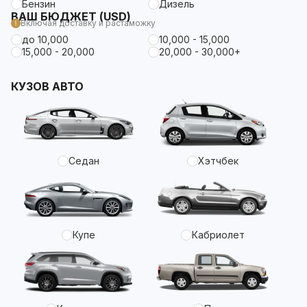
Бензин
Дизель
ВАШ БЮДЖЕТ (USD)
Включая доставку и растаможку
до 10,000
10,000 - 15,000
15,000 - 20,000
20,000 - 30,000+
КУЗОВ АВТО
Седан
Хэтчбек
Купе
Кабриолет