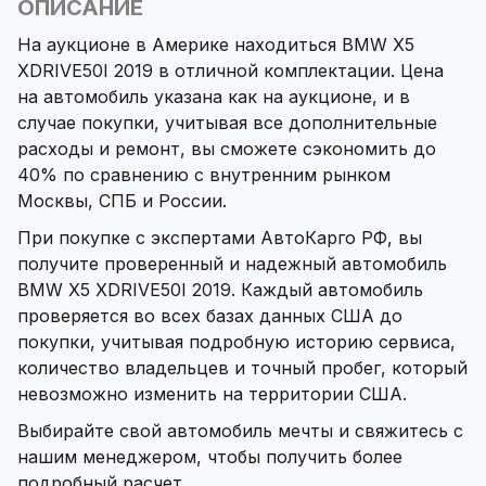
ОПИСАНИЕ
На аукционе в Америке находиться BMW X5
XDRIVE50I 2019 в отличной комплектации. Цена
на автомобиль указана как на аукционе, и в
случае покупки, учитывая все дополнительные
расходы и ремонт, вы сможете сэкономить до
40% по сравнению с внутренним рынком
Москвы, СПБ и России.
При покупке с экспертами АвтоКарго РФ, вы
получите проверенный и надежный автомобиль
BMW X5 XDRIVE50I 2019. Каждый автомобиль
проверяется во всех базах данных США до
покупки, учитывая подробную историю сервиса,
количество владельцев и точный пробег, который
невозможно изменить на территории США.
Выбирайте свой автомобиль мечты и свяжитесь с
нашим менеджером, чтобы получить более
подробный расчет.