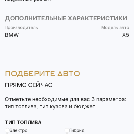
ДОПОЛНИТЕЛЬНЫЕ ХАРАКТЕРИСТИКИ
Производитель
Модель авто
BMW
X5
ПОДБЕРИТЕ АВТО
ПРЯМО СЕЙЧАС
Отметьте необходимые для вас 3 параметра:
тип топлива, тип кузова и бюджет.
ТИП ТОПЛИВА
Электро
Гибрид