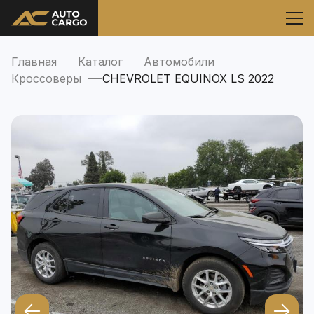
Главная
Каталог
Автомобили
Кроссоверы
CHEVROLET EQUINOX LS 2022