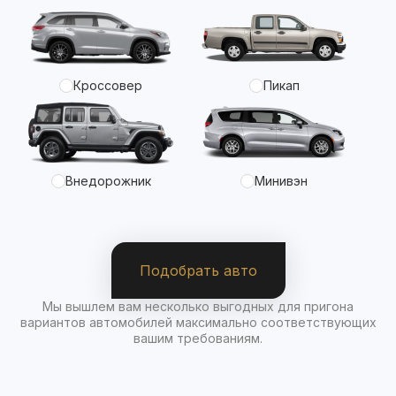
Кроссовер
Пикап
Внедорожник
Минивэн
Подобрать авто
Мы вышлем вам несколько выгодных для пригона
вариантов автомобилей максимально соответствующих
вашим требованиям.