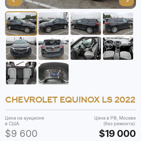
CHEVROLET EQUINOX LS 2022
Цена на аукционе
Цена в РФ, Москве
в США:
(без ремонта):
$9 600
$19 000