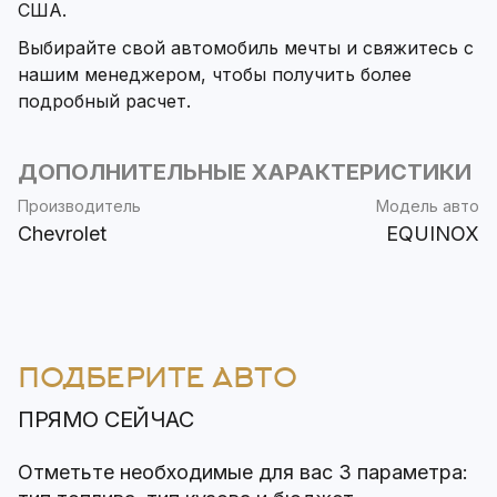
США.
Выбирайте свой автомобиль мечты и свяжитесь с
нашим менеджером, чтобы получить более
подробный расчет.
ДОПОЛНИТЕЛЬНЫЕ ХАРАКТЕРИСТИКИ
Производитель
Модель авто
Chevrolet
EQUINOX
ПОДБЕРИТЕ АВТО
ПРЯМО СЕЙЧАС
Отметьте необходимые для вас 3 параметра: