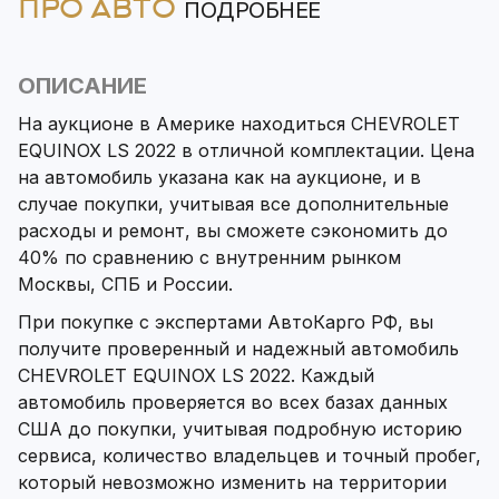
ПРО АВТО
ПОДРОБНЕЕ
ОПИСАНИЕ
На аукционе в Америке находиться CHEVROLET
EQUINOX LS 2022 в отличной комплектации. Цена
на автомобиль указана как на аукционе, и в
случае покупки, учитывая все дополнительные
расходы и ремонт, вы сможете сэкономить до
40% по сравнению с внутренним рынком
Москвы, СПБ и России.
При покупке с экспертами АвтоКарго РФ, вы
получите проверенный и надежный автомобиль
CHEVROLET EQUINOX LS 2022. Каждый
автомобиль проверяется во всех базах данных
США до покупки, учитывая подробную историю
сервиса, количество владельцев и точный пробег,
который невозможно изменить на территории