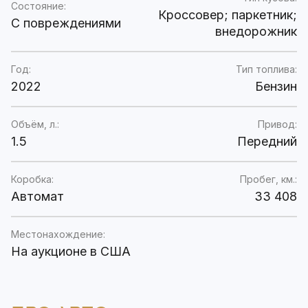
Состояние:
Кроссовер; паркетник;
C повреждениями
внедорожник
Год:
Тип топлива:
2022
Бензин
Объём, л.:
Привод:
1.5
Передний
Коробка:
Пробег, км.:
Автомат
33 408
Местонахождение:
На аукционе в США