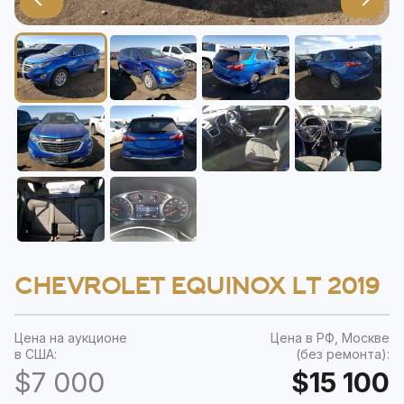
CHEVROLET EQUINOX LT 2019
Цена на аукционе
Цена в РФ, Москве
в США:
(без ремонта):
$7 000
$15 100