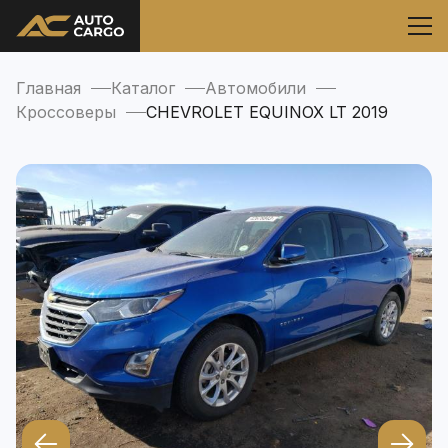
Главная
Каталог
Автомобили
Кроссоверы
CHEVROLET EQUINOX LT 2019