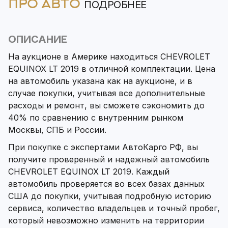
ПРО АВТО
ПОДРОБНЕЕ
ОПИСАНИЕ
На аукционе в Америке находиться CHEVROLET
EQUINOX LT 2019 в отличной комплектации. Цена
на автомобиль указана как на аукционе, и в
случае покупки, учитывая все дополнительные
расходы и ремонт, вы сможете сэкономить до
40% по сравнению с внутренним рынком
Москвы, СПБ и России.
При покупке с экспертами АвтоКарго РФ, вы
получите проверенный и надежный автомобиль
CHEVROLET EQUINOX LT 2019. Каждый
автомобиль проверяется во всех базах данных
США до покупки, учитывая подробную историю
сервиса, количество владельцев и точный пробег,
который невозможно изменить на территории