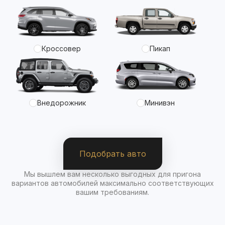
Кроссовер
Пикап
Внедорожник
Минивэн
Подобрать авто
Мы вышлем вам несколько выгодных для пригона
вариантов автомобилей максимально соответствующих
вашим требованиям.