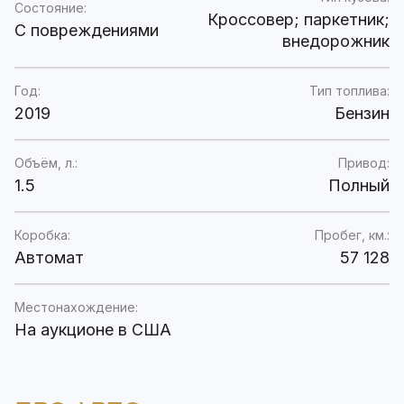
Состояние:
Кроссовер; паркетник;
C повреждениями
внедорожник
Год:
Тип топлива:
2019
Бензин
Объём, л.:
Привод:
1.5
Полный
Коробка:
Пробег, км.:
Автомат
57 128
Местонахождение:
На аукционе в США