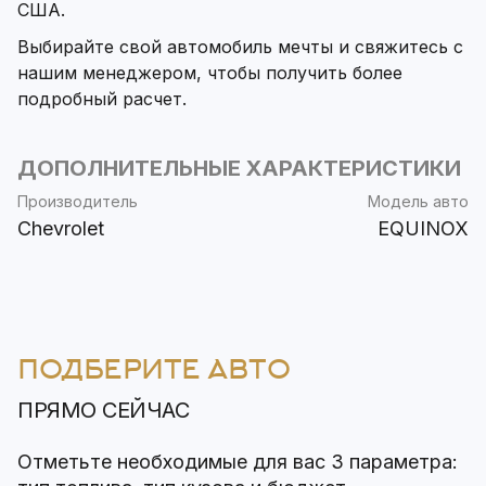
США.
Выбирайте свой автомобиль мечты и свяжитесь с
нашим менеджером, чтобы получить более
подробный расчет.
ДОПОЛНИТЕЛЬНЫЕ ХАРАКТЕРИСТИКИ
Производитель
Модель авто
Chevrolet
EQUINOX
ПОДБЕРИТЕ АВТО
ПРЯМО СЕЙЧАС
Отметьте необходимые для вас 3 параметра: