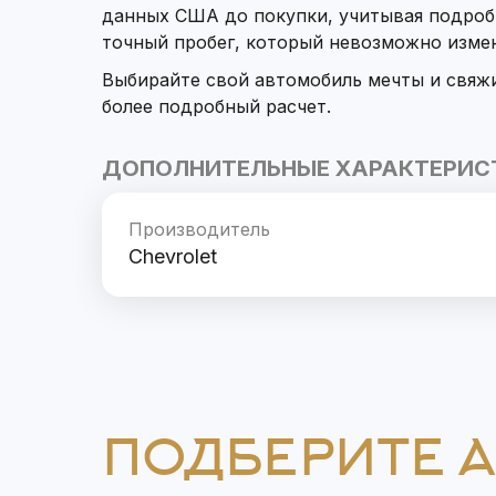
данных США до покупки, учитывая подроб
точный пробег, который невозможно изме
Выбирайте свой автомобиль мечты и свяж
более подробный расчет.
ДОПОЛНИТЕЛЬНЫЕ ХАРАКТЕРИС
Производитель
Chevrolet
ПОДБЕРИТЕ 