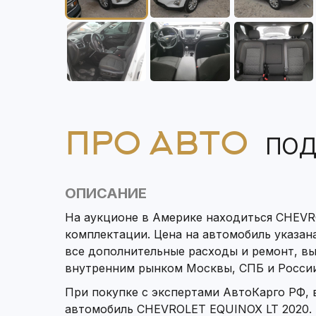
ПРО АВТО
ПОД
ОПИСАНИЕ
На аукционе в Америке находиться CHEVR
комплектации. Цена на автомобиль указана
все дополнительные расходы и ремонт, в
внутренним рынком Москвы, СПБ и России
При покупке с экспертами АвтоКарго РФ,
автомобиль CHEVROLET EQUINOX LT 2020. 