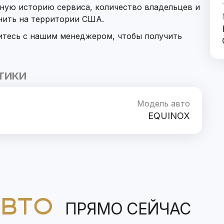
ную историю сервиса, количество владельцев и
нить на территории США.
итесь с нашим менеджером, чтобы получить
ТИКИ
Модель авто
EQUINOX
АВТО
ПРЯМО СЕЙЧАС