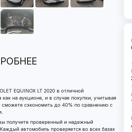
РОБНЕЕ
OLET EQUINOX LT 2020 в отличной
 как на аукционе, и в случае покупки, учитывая
ы сможете сэкономить до 40% по сравнению с
.
 вы получите проверенный и надежный
Каждый автомобиль проверяется во всех базах