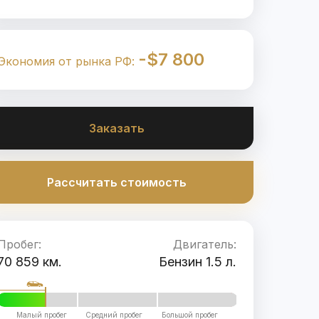
-$7 800
Экономия от рынка РФ:
Заказать
Рассчитать стоимость
Пробег:
Двигатель:
70 859 км.
Бензин 1.5 л.
Малый пробег
Средний пробег
Большой пробег