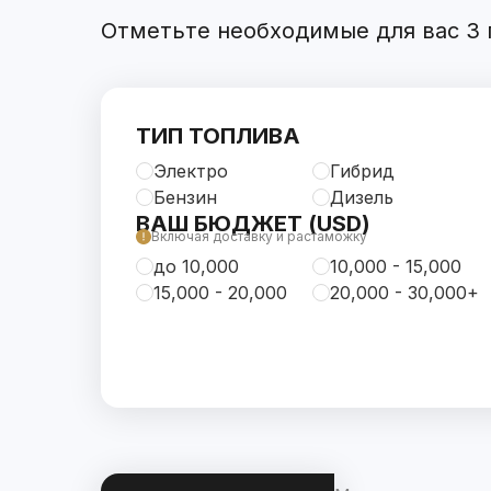
Отметьте необходимые для вас 3 п
ТИП ТОПЛИВА
Электро
Гибрид
Бензин
Дизель
ВАШ БЮДЖЕТ (USD)
Включая доставку и растаможку
до 10,000
10,000 - 15,000
15,000 - 20,000
20,000 - 30,000+