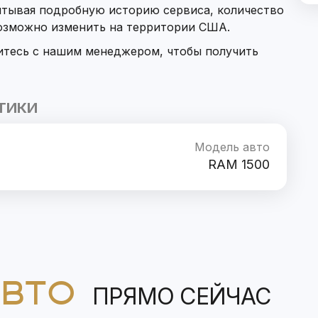
итывая подробную историю сервиса, количество
возможно изменить на территории США.
итесь с нашим менеджером, чтобы получить
ТИКИ
Модель авто
RAM 1500
АВТО
ПРЯМО СЕЙЧАС