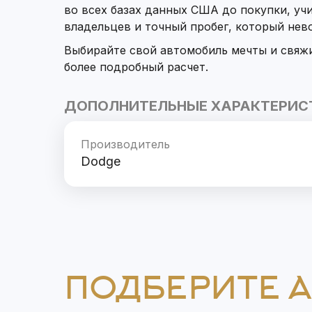
во всех базах данных США до покупки, уч
владельцев и точный пробег, который не
Выбирайте свой автомобиль мечты и свяж
более подробный расчет.
ДОПОЛНИТЕЛЬНЫЕ ХАРАКТЕРИС
Производитель
Dodge
ПОДБЕРИТЕ 