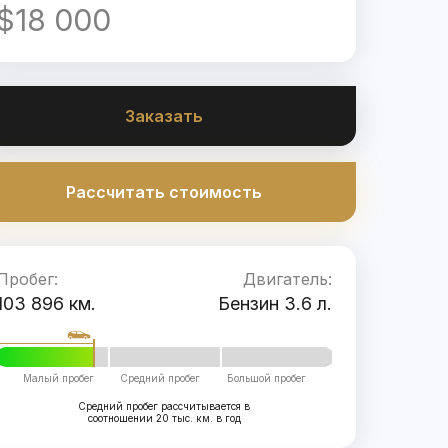
$18 000
Заказать
Рассчитать стоимость
Пробег:
Двигатель:
103 896 км.
Бензин 3.6 л.
Малый пробег
Средний пробег
Большой пробег
Средний пробег рассчитывается в
соотношении 20 тыс. км. в год