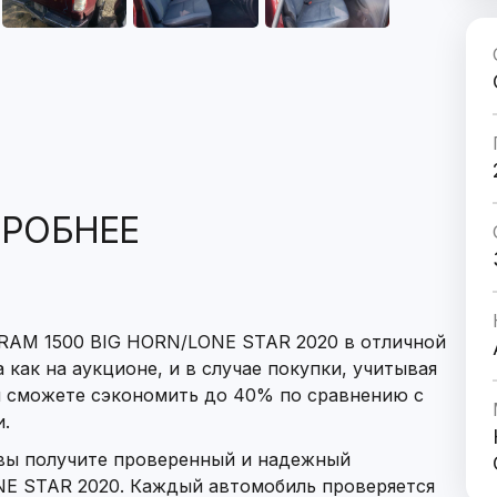
РОБНЕЕ
 RAM 1500 BIG HORN/LONE STAR 2020 в отличной
 как на аукционе, и в случае покупки, учитывая
ы сможете сэкономить до 40% по сравнению с
.
 вы получите проверенный и надежный
E STAR 2020. Каждый автомобиль проверяется