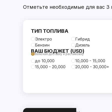
Отметьте необходимые для вас 3 п
ТИП ТОПЛИВА
Электро
Гибрид
Бензин
Дизель
ВАШ БЮДЖЕТ (USD)
Включая доставку и растаможку
до 10,000
10,000 - 15,000
15,000 - 20,000
20,000 - 30,000+