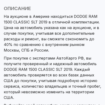
ОПИСАНИЕ
На аукционе в Америке находиться DODGE RAM
1500 CLASSIC SLT 2019 в отличной комплектации.
Цена на автомобиль указана как на аукционе, и в
случае покупки, учитывая все дополнительные
расходы и ремонт, вы сможете сэкономить до
40% по сравнению с внутренним рынком
Москвы, СПБ и России.
При покупке с экспертами АвтоКарго РФ, вы
получите проверенный и надежный автомобиль
DODGE RAM 1500 CLASSIC SLT 2019. Каждый
автомобиль проверяется во всех базах данных
США до покупки, учитывая подробную историю
сервиса, количество владельцев и точный пробег,
который невозможно изменить на территории
США.