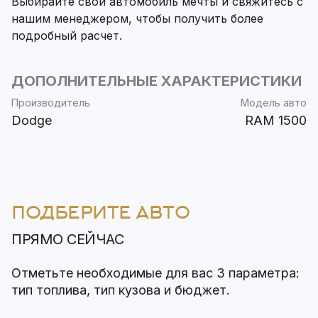
Выбирайте свой автомобиль мечты и свяжитесь с
нашим менеджером, чтобы получить более
подробный расчет.
ДОПОЛНИТЕЛЬНЫЕ ХАРАКТЕРИСТИКИ
Производитель
Модель авто
Dodge
RAM 1500
ПОДБЕРИТЕ АВТО
ПРЯМО СЕЙЧАС
Отметьте необходимые для вас 3 параметра:
тип топлива, тип кузова и бюджет.