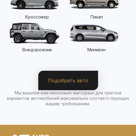
Кроссовер
Пикап
Внедорожник
Минивэн
Подобрать авто
Мы вышлем вам несколько выгодных для пригона
вариантов автомобилей максимально соответствующих
вашим требованиям.