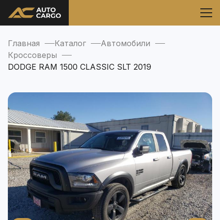
Главная
Каталог
Автомобили
Кроссоверы
DODGE RAM 1500 CLASSIC SLT 2019