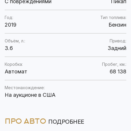
C повреждениями
Пикап
Год:
Тип топлива:
2019
Бензин
Объём, л.:
Привод:
3.6
Задний
Коробка:
Пробег, км.:
Автомат
68 138
Местонахождение:
На аукционе в США
ПРО АВТО
ПОДРОБНЕЕ