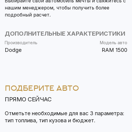
Выбирайте свой автомобиль мечты и свяжитесь с
нашим менеджером, чтобы получить более
подробный расчет.
ДОПОЛНИТЕЛЬНЫЕ ХАРАКТЕРИСТИКИ
Производитель
Модель авто
Dodge
RAM 1500
ПОДБЕРИТЕ АВТО
ПРЯМО СЕЙЧАС
Отметьте необходимые для вас 3 параметра:
тип топлива, тип кузова и бюджет.