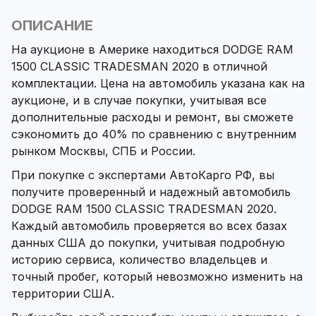
ОПИСАНИЕ
На аукционе в Америке находиться DODGE RAM
1500 CLASSIC TRADESMAN 2020 в отличной
комплектации. Цена на автомобиль указана как на
аукционе, и в случае покупки, учитывая все
дополнительные расходы и ремонт, вы сможете
сэкономить до 40% по сравнению с внутренним
рынком Москвы, СПБ и России.
При покупке с экспертами АвтоКарго РФ, вы
получите проверенный и надежный автомобиль
DODGE RAM 1500 CLASSIC TRADESMAN 2020.
Каждый автомобиль проверяется во всех базах
данных США до покупки, учитывая подробную
историю сервиса, количество владельцев и
точный пробег, который невозможно изменить на
территории США.