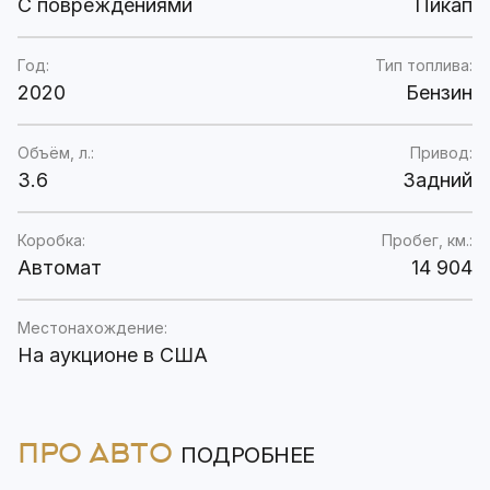
C повреждениями
Пикап
Год:
Тип топлива:
2020
Бензин
Объём, л.:
Привод:
3.6
Задний
Коробка:
Пробег, км.:
Автомат
14 904
Местонахождение:
На аукционе в США
ПРО АВТО
ПОДРОБНЕЕ