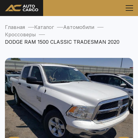
Главная
Каталог
Автомобили
Кроссоверы
DODGE RAM 1500 CLASSIC TRADESMAN 2020