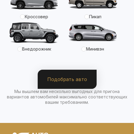
Кроссовер
Пикап
Внедорожник
Минивэн
Подобрать авто
Мы вышлем вам несколько выгодных для пригона
вариантов автомобилей максимально соответствующих
вашим требованиям.