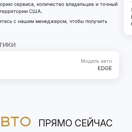
орию сервиса, количество владельцев и точный
 территории США.
итесь с нашим менеджером, чтобы получить
ТИКИ
Модель авто
EDGE
АВТО
ПРЯМО СЕЙЧАС