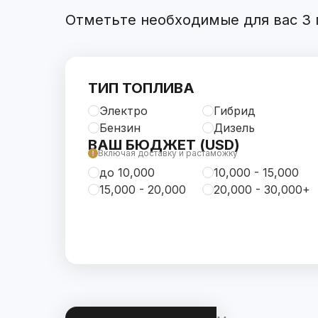
Отметьте необходимые для вас 3 п
ТИП ТОПЛИВА
Электро
Гибрид
Бензин
Дизель
ВАШ БЮДЖЕТ (USD)
Включая доставку и растаможку
до 10,000
10,000 - 15,000
15,000 - 20,000
20,000 - 30,000+