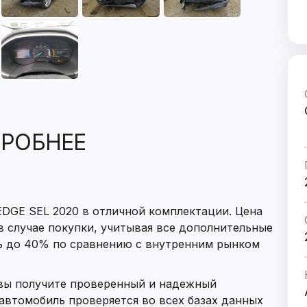
РОБНЕЕ
DGE SEL 2020 в отличной комплектации. Цена
 в случае покупки, учитывая все дополнительные
ь до 40% по сравнению с внутренним рынком
 вы получите проверенный и надежный
автомобиль проверяется во всех базах данных