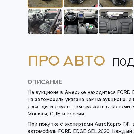
ПРО АВТО
ПОД
ОПИСАНИЕ
На аукционе в Америке находиться FORD E
на автомобиль указана как на аукционе, и
расходы и ремонт, вы сможете сэкономит
Москвы, СПБ и России.
При покупке с экспертами АвтоКарго РФ,
автомобиль FORD EDGE SEL 2020. Каждый 