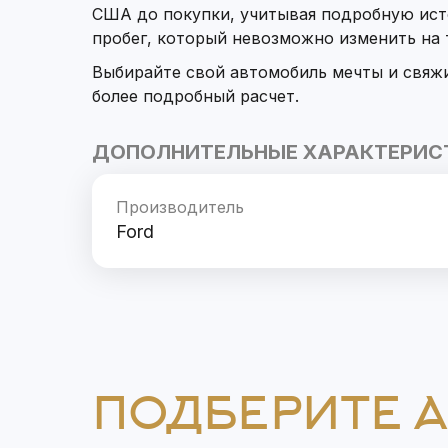
США до покупки, учитывая подробную ист
пробег, который невозможно изменить на
Выбирайте свой автомобиль мечты и свяж
более подробный расчет.
ДОПОЛНИТЕЛЬНЫЕ ХАРАКТЕРИС
Производитель
Ford
ПОДБЕРИТЕ 