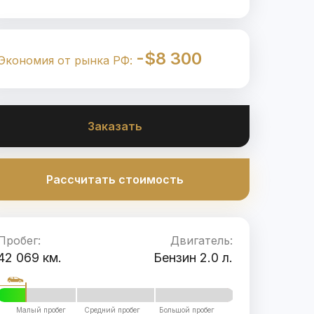
-$8 300
Экономия от рынка РФ:
Заказать
Рассчитать стоимость
Пробег:
Двигатель:
42 069 км.
Бензин 2.0 л.
Малый пробег
Средний пробег
Большой пробег