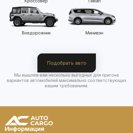
Кроссовер
Пикап
Внедорожник
Минивэн
Подобрать авто
Мы вышлем вам несколько выгодных для пригона
вариантов автомобилей максимально соответствующих
вашим требованиям.
Информация