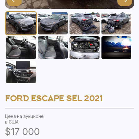
FORD ESCAPE SEL 2021
Цена на аукционе
в США:
$17 000