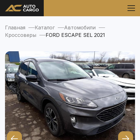
Главная
Каталог
Автомобили
Кроссоверы
FORD ESCAPE SEL 2021