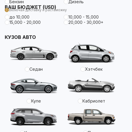
Бензин
Дизель
ВАШ БЮДЖЕТ (USD)
Включая доставку и растаможку
до 10,000
10,000 - 15,000
15,000 - 20,000
20,000 - 30,000+
КУЗОВ АВТО
Седан
Хэтчбек
Купе
Кабриолет