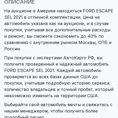
ОПИСАНИЕ
На аукционе в Америке находиться FORD ESCAPE
SEL 2021 в отличной комплектации. Цена на
автомобиль указана как на аукционе, и в случае
покупки, учитывая все дополнительные расходы
и ремонт, вы сможете сэкономить до 40% по
сравнению с внутренним рынком Москвы, СПБ и
России.
При покупке с экспертами АвтоКарго РФ, вы
получите проверенный и надежный автомобиль
FORD ESCAPE SEL 2021. Каждый автомобиль
проверяется во всех базах данных США до
покупки, учитывая подробную историю сервиса,
количество владельцев и точный пробег, который
невозможно изменить на территории США.
Выбирайте свой автомобиль мечты и свяжитесь с
нашим менеджером, чтобы получить более
подробный расчет.