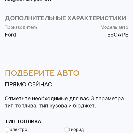
ДОПОЛНИТЕЛЬНЫЕ ХАРАКТЕРИСТИКИ
Производитель
Модель авто
Ford
ESCAPE
ПОДБЕРИТЕ АВТО
ПРЯМО СЕЙЧАС
Отметьте необходимые для вас 3 параметра:
тип топлива, тип кузова и бюджет.
ТИП ТОПЛИВА
Электро
Гибрид