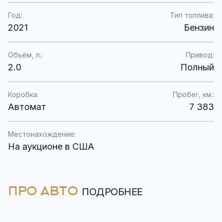
Год:
Тип топлива:
2021
Бензин
Объём, л.:
Привод:
2.0
Полный
Коробка:
Пробег, км.:
Автомат
7 383
Местонахождение:
На аукционе в США
ПРО АВТО
ПОДРОБНЕЕ