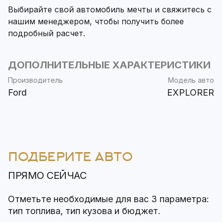
Выбирайте свой автомобиль мечты и свяжитесь с
нашим менеджером, чтобы получить более
подробный расчет.
ДОПОЛНИТЕЛЬНЫЕ ХАРАКТЕРИСТИКИ
Производитель
Модель авто
Ford
EXPLORER
ПОДБЕРИТЕ АВТО
ПРЯМО СЕЙЧАС
Отметьте необходимые для вас 3 параметра:
тип топлива, тип кузова и бюджет.