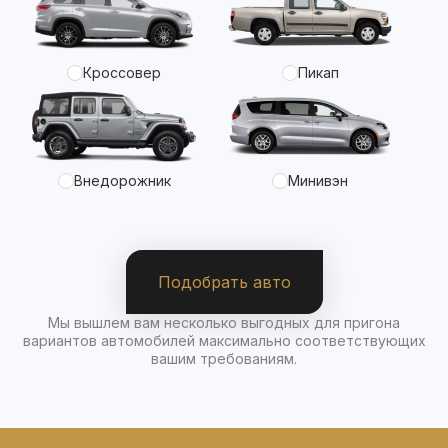
Кроссовер
Пикап
Внедорожник
Минивэн
Подобрать авто
Мы вышлем вам несколько выгодных для пригона
вариантов автомобилей максимально соответствующих
вашим требованиям.