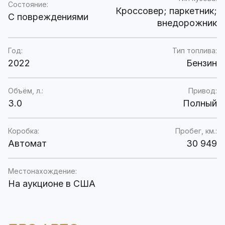
Состояние:
Кроссовер; паркетник;
C повреждениями
внедорожник
Год:
Тип топлива:
2022
Бензин
Объём, л.:
Привод:
3.0
Полный
Коробка:
Пробег, км.:
Автомат
30 949
Местонахождение:
На аукционе в США