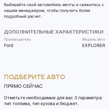
Выбирайте свой автомобиль мечты и свяжитесь с
нашим менеджером, чтобы получить более
подробный расчет.
ДОПОЛНИТЕЛЬНЫЕ ХАРАКТЕРИСТИКИ
Производитель
Модель авто
Ford
EXPLORER
ПОДБЕРИТЕ АВТО
ПРЯМО СЕЙЧАС
Отметьте необходимые для вас 3 параметра:
тип топлива, тип кузова и бюджет.