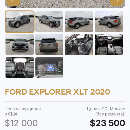
FORD EXPLORER XLT 2020
Цена на аукционе
Цена в РФ, Москве
в США:
(без ремонта):
$12 000
$23 500