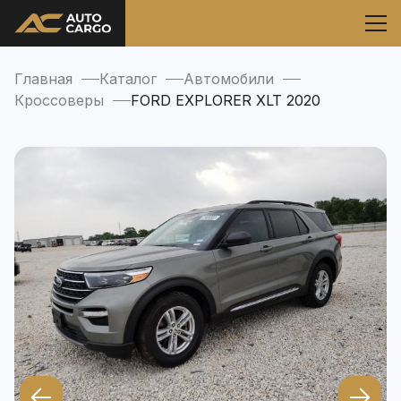
Главная
Каталог
Автомобили
Кроссоверы
FORD EXPLORER XLT 2020