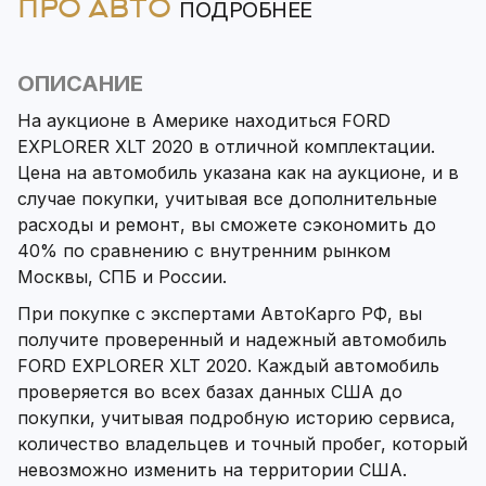
ПРО АВТО
ПОДРОБНЕЕ
ОПИСАНИЕ
На аукционе в Америке находиться FORD
EXPLORER XLT 2020 в отличной комплектации.
Цена на автомобиль указана как на аукционе, и в
случае покупки, учитывая все дополнительные
расходы и ремонт, вы сможете сэкономить до
40% по сравнению с внутренним рынком
Москвы, СПБ и России.
При покупке с экспертами АвтоКарго РФ, вы
получите проверенный и надежный автомобиль
FORD EXPLORER XLT 2020. Каждый автомобиль
проверяется во всех базах данных США до
покупки, учитывая подробную историю сервиса,
количество владельцев и точный пробег, который
невозможно изменить на территории США.