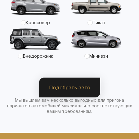
Кроссовер
Пикап
Внедорожник
Минивэн
Подобрать авто
Мы вышлем вам несколько выгодных для пригона
вариантов автомобилей максимально соответствующих
вашим требованиям.