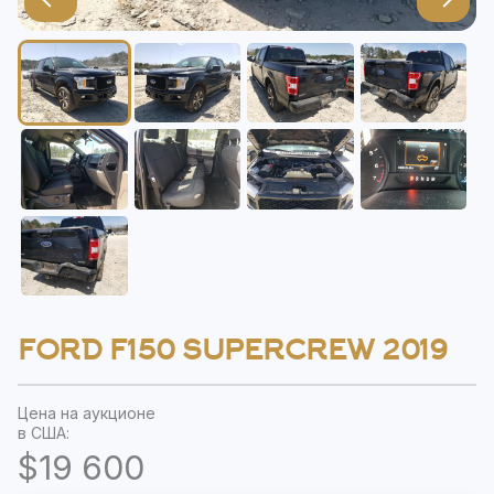
FORD F150 SUPERCREW 2019
Цена на аукционе
в США:
$19 600