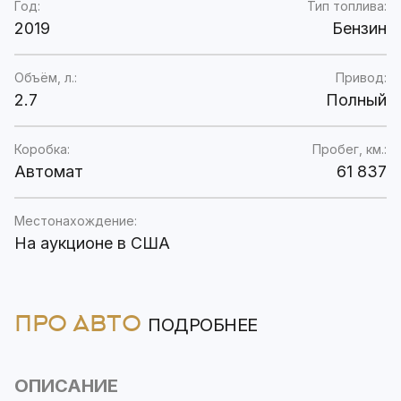
Год:
Тип топлива:
2019
Бензин
Объём, л.:
Привод:
2.7
Полный
Коробка:
Пробег, км.:
Автомат
61 837
Местонахождение:
На аукционе в США
ПРО АВТО
ПОДРОБНЕЕ
ОПИСАНИЕ