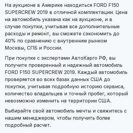
На аукционе в Америке находиться FORD F150
SUPERCREW 2019 в отличной комплектации. Цена
на автомобиль указана как на аукционе, и в
случае покупки, учитывая все дополнительные
расходы и ремонт, вы сможете сэкономить до
40% по сравнению с внутренним рынком
Москвы, СПБ и России.
При покупке с экспертами АвтоКарго РФ, вы
получите проверенный и надежный автомобиль
FORD F150 SUPERCREW 2019. Каждый автомобиль
проверяется во всех базах данных США до
покупки, учитывая подробную историю сервиса,
количество владельцев и точный пробег, который
невозможно изменить на территории США.
Выбирайте свой автомобиль мечты и свяжитесь с
нашим менеджером, чтобы получить более
подробный расчет.