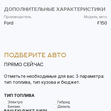
ДОПОЛНИТЕЛЬНЫЕ ХАРАКТЕРИСТИКИ
Производитель
Модель авто
Ford
F150
ПОДБЕРИТЕ АВТО
ПРЯМО СЕЙЧАС
Отметьте необходимые для вас 3 параметра:
тип топлива, тип кузова и бюджет.
ТИП ТОПЛИВА
Электро
Гибрид
Бензин
Дизель