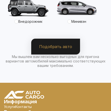
Внедорожник
Минивэн
Подобрать авто
Мы вышлем вам несколько выгодных для пригона
вариантов автомобилей максимально соответствующих
вашим требованиям.
Информация
Услуги
Контакты