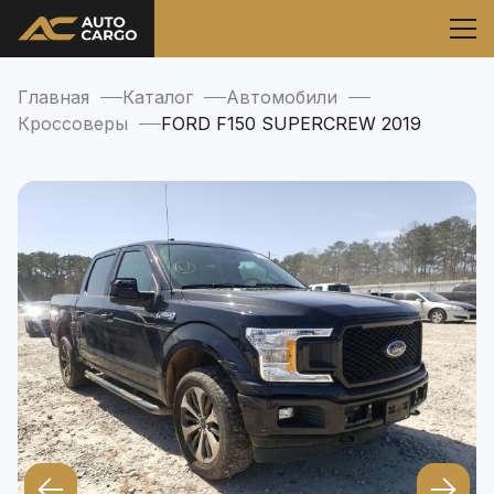
Главная
Каталог
Автомобили
Кроссоверы
FORD F150 SUPERCREW 2019