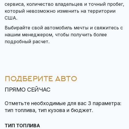
сервиса, количество владельцев и точный пробег,
который невозможно изменить на территории
США.
Выбирайте свой автомобиль мечты и свяжитесь с
нашим менеджером, чтобы получить более
подробный расчет.
ПОДБЕРИТЕ АВТО
ПРЯМО СЕЙЧАС
Отметьте необходимые для вас 3 параметра:
тип топлива, тип кузова и бюджет.
ТИП ТОПЛИВА