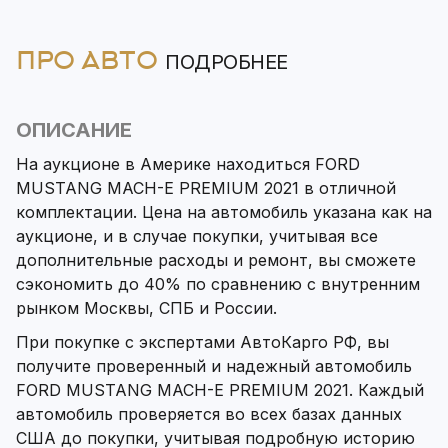
ПРО АВТО
ПОДРОБНЕЕ
ОПИСАНИЕ
На аукционе в Америке находиться FORD
MUSTANG MACH-E PREMIUM 2021 в отличной
комплектации. Цена на автомобиль указана как на
аукционе, и в случае покупки, учитывая все
дополнительные расходы и ремонт, вы сможете
сэкономить до 40% по сравнению с внутренним
рынком Москвы, СПБ и России.
При покупке с экспертами АвтоКарго РФ, вы
получите проверенный и надежный автомобиль
FORD MUSTANG MACH-E PREMIUM 2021. Каждый
автомобиль проверяется во всех базах данных
США до покупки, учитывая подробную историю