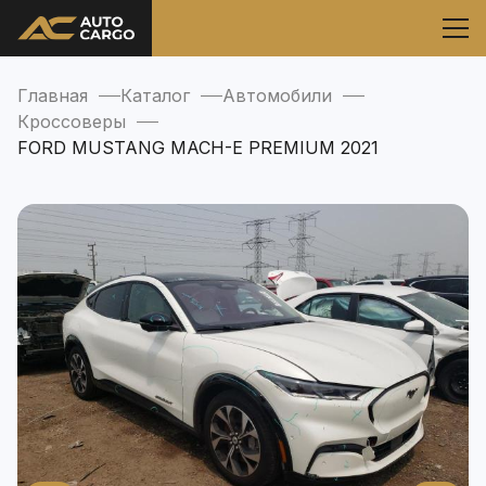
Главная
Каталог
Автомобили
Кроссоверы
FORD MUSTANG MACH-E PREMIUM 2021