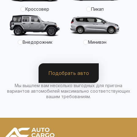
Кроссовер
Пикап
Внедорожник
Минивэн
Подобрать авто
Мы вышлем вам несколько выгодных для пригона
вариантов автомобилей максимально соответствующих
вашим требованиям.