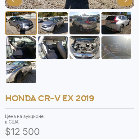
HONDA CR-V EX 2019
Цена на аукционе
в США:
$12 500