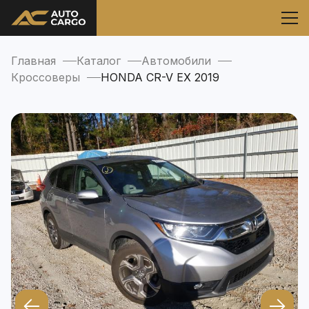
Главная
Каталог
Автомобили
Кроссоверы
HONDA CR-V EX 2019