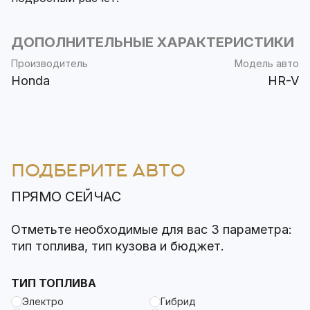
ДОПОЛНИТЕЛЬНЫЕ ХАРАКТЕРИСТИКИ
Производитель
Модель авто
Honda
HR-V
ПОДБЕРИТЕ АВТО
ПРЯМО СЕЙЧАС
Отметьте необходимые для вас 3 параметра:
тип топлива, тип кузова и бюджет.
ТИП ТОПЛИВА
Электро
Гибрид