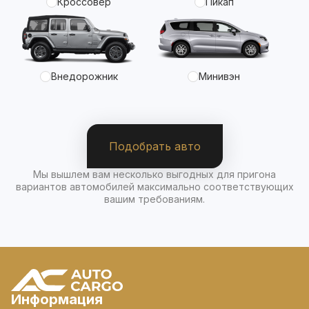
Кроссовер
Пикап
Внедорожник
Минивэн
Подобрать авто
Мы вышлем вам несколько выгодных для пригона
вариантов автомобилей максимально соответствующих
вашим требованиям.
Информация