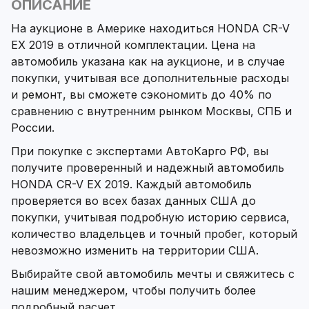
ОПИСАНИЕ
На аукционе в Америке находиться HONDA CR-V
EX 2019 в отличной комплектации. Цена на
автомобиль указана как на аукционе, и в случае
покупки, учитывая все дополнительные расходы
и ремонт, вы сможете сэкономить до 40% по
сравнению с внутренним рынком Москвы, СПБ и
России.
При покупке с экспертами АвтоКарго РФ, вы
получите проверенный и надежный автомобиль
HONDA CR-V EX 2019. Каждый автомобиль
проверяется во всех базах данных США до
покупки, учитывая подробную историю сервиса,
количество владельцев и точный пробег, который
невозможно изменить на территории США.
Выбирайте свой автомобиль мечты и свяжитесь с
нашим менеджером, чтобы получить более
подробный расчет.