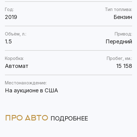
Год:
Тип топлива:
2019
Бензин
Объём, л.:
Привод:
1.5
Передний
Коробка:
Пробег, км.:
Автомат
15 158
Местонахождение:
На аукционе в США
ПРО АВТО
ПОДРОБНЕЕ