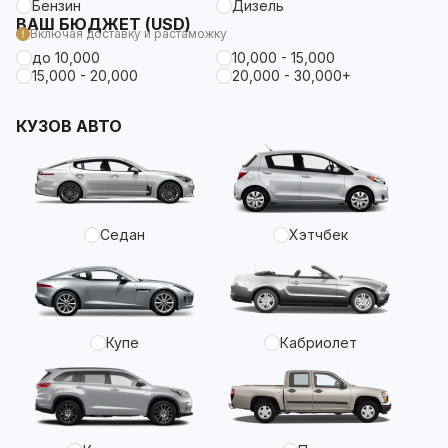
Бензин
Дизель
ВАШ БЮДЖЕТ (USD)
Включая доставку и растаможку
до 10,000
10,000 - 15,000
15,000 - 20,000
20,000 - 30,000+
КУЗОВ АВТО
Седан
Хэтчбек
Купе
Кабриолет