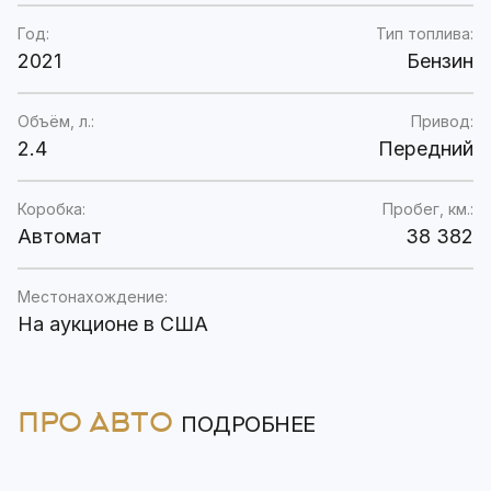
Год:
Тип топлива:
2021
Бензин
Объём, л.:
Привод:
2.4
Передний
Коробка:
Пробег, км.:
Автомат
38 382
Местонахождение:
На аукционе в США
ПРО АВТО
ПОДРОБНЕЕ