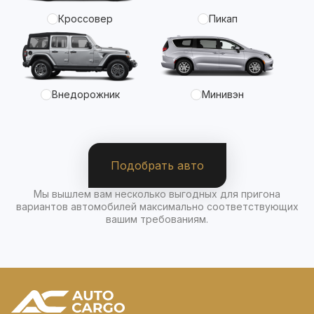
Кроссовер
Пикап
Внедорожник
Минивэн
Подобрать авто
Мы вышлем вам несколько выгодных для пригона
вариантов автомобилей максимально соответствующих
вашим требованиям.