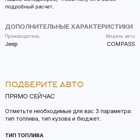
подробный расчет.
ДОПОЛНИТЕЛЬНЫЕ ХАРАКТЕРИСТИКИ
Производитель
Модель авто
Jeep
COMPASS
ПОДБЕРИТЕ АВТО
ПРЯМО СЕЙЧАС
Отметьте необходимые для вас 3 параметра:
тип топлива, тип кузова и бюджет.
ТИП ТОПЛИВА