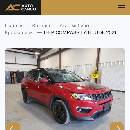
Главная
Каталог
Автомобили
Кроссоверы
JEEP COMPASS LATITUDE 2021