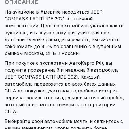
ОПИСАНИЕ
На аукционе в Америке находиться JEEP
COMPASS LATITUDE 2021 в отличной
комплектации. Цена на автомобиль указана как на
аукционе, и в случае покупки, учитывая все
дополнительные расходы и ремонт, вы сможете
сэкономить до 40% по сравнению с внутренним
рынком Москвы, СПБ и России.
При покупке с экспертами АвтоКарго РФ, вы
получите проверенный и надежный автомобиль
JEEP COMPASS LATITUDE 2021. Каждый
автомобиль проверяется во всех базах данных
США до покупки, учитывая подробную историю
сервиса, количество владельцев и точный пробег,
который невозможно изменить на территории
США.
Выбирайте свой автомобиль мечты и свяжитесь с
нашим менеджером, чтобы получить более