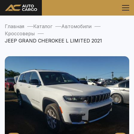
Главная
Каталог
Автомобили
Кроссоверы
JEEP GRAND CHEROKEE L LIMITED 2021