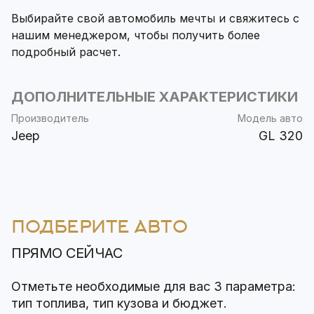
Выбирайте свой автомобиль мечты и свяжитесь с
нашим менеджером, чтобы получить более
подробный расчет.
ДОПОЛНИТЕЛЬНЫЕ ХАРАКТЕРИСТИКИ
Производитель
Модель авто
Jeep
GL 320
ПОДБЕРИТЕ АВТО
ПРЯМО СЕЙЧАС
Отметьте необходимые для вас 3 параметра:
тип топлива, тип кузова и бюджет.