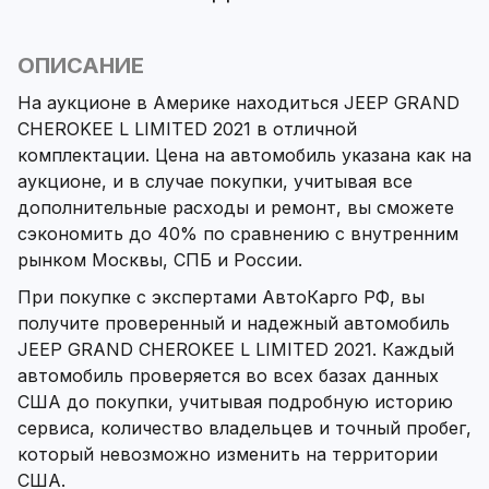
ОПИСАНИЕ
На аукционе в Америке находиться JEEP GRAND
CHEROKEE L LIMITED 2021 в отличной
комплектации. Цена на автомобиль указана как на
аукционе, и в случае покупки, учитывая все
дополнительные расходы и ремонт, вы сможете
сэкономить до 40% по сравнению с внутренним
рынком Москвы, СПБ и России.
При покупке с экспертами АвтоКарго РФ, вы
получите проверенный и надежный автомобиль
JEEP GRAND CHEROKEE L LIMITED 2021. Каждый
автомобиль проверяется во всех базах данных
США до покупки, учитывая подробную историю
сервиса, количество владельцев и точный пробег,
который невозможно изменить на территории
США.