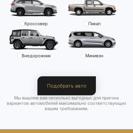
Кроссовер
Пикап
Внедорожник
Минивэн
Подобрать авто
Мы вышлем вам несколько выгодных для пригона
вариантов автомобилей максимально соответствующих
вашим требованиям.