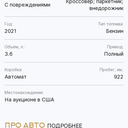
Кроссовер; паркетник;
C повреждениями
внедорожник
Год:
Тип топлива:
2021
Бензин
Объём, л.:
Привод:
3.6
Полный
Коробка:
Пробег, км.:
Автомат
922
Местонахождение:
На аукционе в США
ПРО АВТО
ПОДРОБНЕЕ