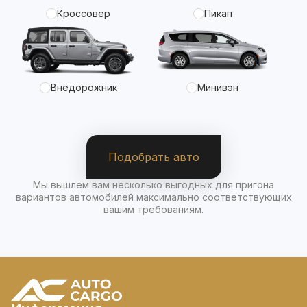
Кроссовер
Пикап
Внедорожник
Минивэн
Подобрать авто
Мы вышлем вам несколько выгодных для пригона
вариантов автомобилей максимально соответствующих
вашим требованиям.