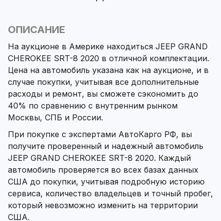
ОПИСАНИЕ
На аукционе в Америке находиться JEEP GRAND
CHEROKEE SRT-8 2020 в отличной комплектации.
Цена на автомобиль указана как на аукционе, и в
случае покупки, учитывая все дополнительные
расходы и ремонт, вы сможете сэкономить до
40% по сравнению с внутренним рынком
Москвы, СПБ и России.
При покупке с экспертами АвтоКарго РФ, вы
получите проверенный и надежный автомобиль
JEEP GRAND CHEROKEE SRT-8 2020. Каждый
автомобиль проверяется во всех базах данных
США до покупки, учитывая подробную историю
сервиса, количество владельцев и точный пробег,
который невозможно изменить на территории
США.