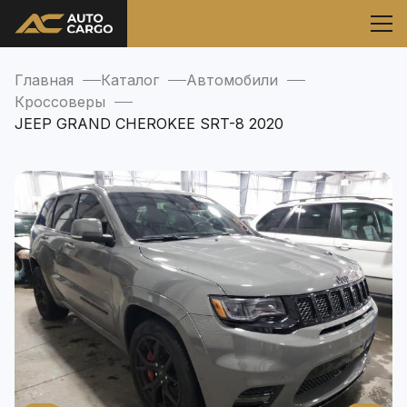
Главная
Каталог
Автомобили
Кроссоверы
JEEP GRAND CHEROKEE SRT-8 2020