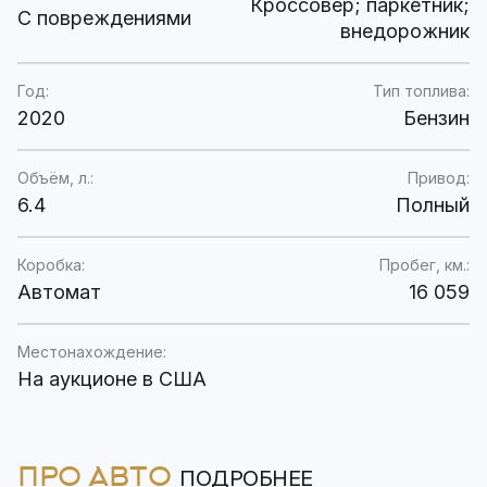
Кроссовер; паркетник;
C повреждениями
внедорожник
Год:
Тип топлива:
2020
Бензин
Объём, л.:
Привод:
6.4
Полный
Коробка:
Пробег, км.:
Автомат
16 059
Местонахождение:
На аукционе в США
ПРО АВТО
ПОДРОБНЕЕ