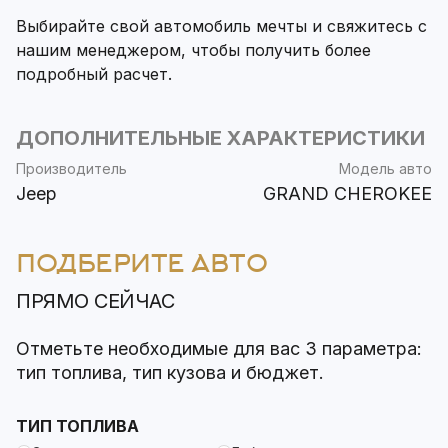
Выбирайте свой автомобиль мечты и свяжитесь с
нашим менеджером, чтобы получить более
подробный расчет.
ДОПОЛНИТЕЛЬНЫЕ ХАРАКТЕРИСТИКИ
Производитель
Модель авто
Jeep
GRAND CHEROKEE
ПОДБЕРИТЕ АВТО
ПРЯМО СЕЙЧАС
Отметьте необходимые для вас 3 параметра:
тип топлива, тип кузова и бюджет.
ТИП ТОПЛИВА