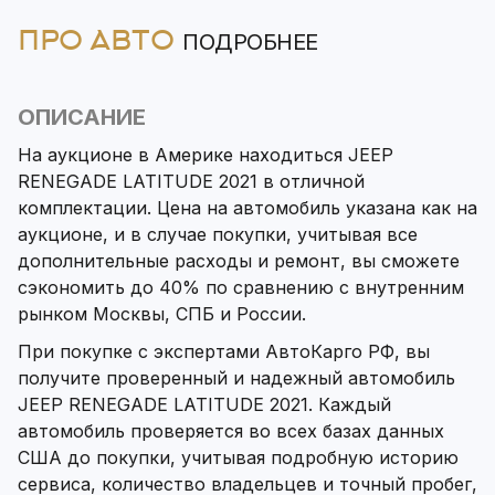
ПРО АВТО
ПОДРОБНЕЕ
ОПИСАНИЕ
На аукционе в Америке находиться JEEP
RENEGADE LATITUDE 2021 в отличной
комплектации. Цена на автомобиль указана как на
аукционе, и в случае покупки, учитывая все
дополнительные расходы и ремонт, вы сможете
сэкономить до 40% по сравнению с внутренним
рынком Москвы, СПБ и России.
При покупке с экспертами АвтоКарго РФ, вы
получите проверенный и надежный автомобиль
JEEP RENEGADE LATITUDE 2021. Каждый
автомобиль проверяется во всех базах данных
США до покупки, учитывая подробную историю
сервиса, количество владельцев и точный пробег,