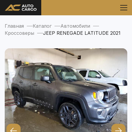
Главная
Каталог
Автомобили
Кроссоверы
JEEP RENEGADE LATITUDE 2021