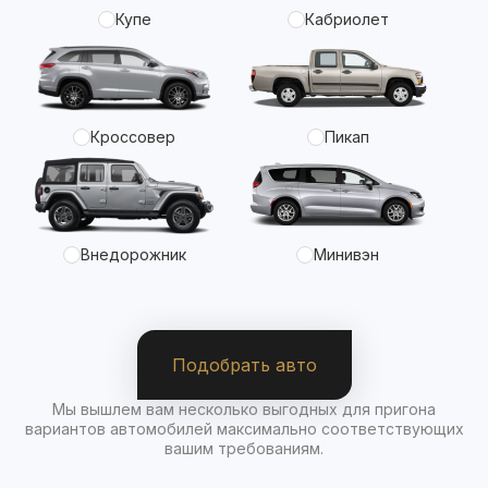
Купе
Кабриолет
Кроссовер
Пикап
Внедорожник
Минивэн
Подобрать авто
Мы вышлем вам несколько выгодных для пригона
вариантов автомобилей максимально соответствующих
вашим требованиям.