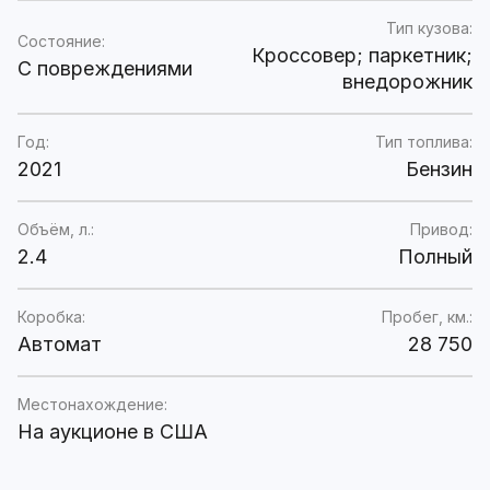
Тип кузова:
Состояние:
Кроссовер; паркетник;
C повреждениями
внедорожник
Год:
Тип топлива:
2021
Бензин
Объём, л.:
Привод:
2.4
Полный
Коробка:
Пробег, км.:
Автомат
28 750
Местонахождение:
На аукционе в США