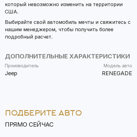
который невозможно изменить на территории
США.
Выбирайте свой автомобиль мечты и свяжитесь с
нашим менеджером, чтобы получить более
подробный расчет.
ДОПОЛНИТЕЛЬНЫЕ ХАРАКТЕРИСТИКИ
Производитель
Модель авто
Jeep
RENEGADE
ПОДБЕРИТЕ АВТО
ПРЯМО СЕЙЧАС