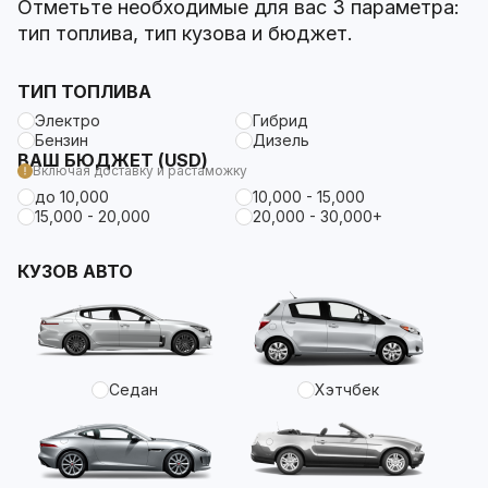
Отметьте необходимые для вас 3 параметра:
тип топлива, тип кузова и бюджет.
ТИП ТОПЛИВА
Электро
Гибрид
Бензин
Дизель
ВАШ БЮДЖЕТ (USD)
Включая доставку и растаможку
до 10,000
10,000 - 15,000
15,000 - 20,000
20,000 - 30,000+
КУЗОВ АВТО
Седан
Хэтчбек