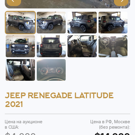
JEEP RENEGADE LATITUDE
2021
Цена на аукционе
Цена в РФ, Москве
в США:
(без ремонта):