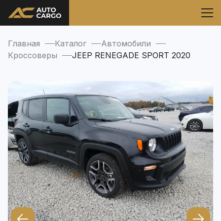
Главная
Каталог
Автомобили
Кроссоверы
JEEP RENEGADE SPORT 2020