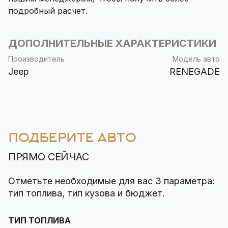
подробный расчет.
ДОПОЛНИТЕЛЬНЫЕ ХАРАКТЕРИСТИКИ
Производитель
Модель авто
Jeep
RENEGADE
ПОДБЕРИТЕ АВТО
ПРЯМО СЕЙЧАС
Отметьте необходимые для вас 3 параметра:
тип топлива, тип кузова и бюджет.
ТИП ТОПЛИВА