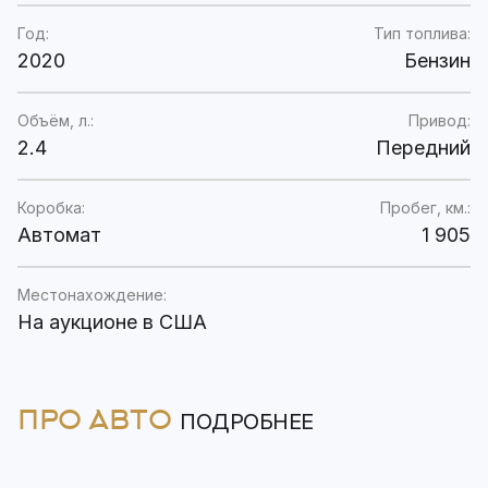
Год:
Тип топлива:
2020
Бензин
Объём, л.:
Привод:
2.4
Передний
Коробка:
Пробег, км.:
Автомат
1 905
Местонахождение:
На аукционе в США
ПРО АВТО
ПОДРОБНЕЕ