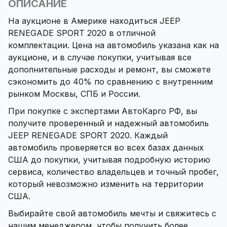
ОПИСАНИЕ
На аукционе в Америке находиться JEEP
RENEGADE SPORT 2020 в отличной
комплектации. Цена на автомобиль указана как на
аукционе, и в случае покупки, учитывая все
дополнительные расходы и ремонт, вы сможете
сэкономить до 40% по сравнению с внутренним
рынком Москвы, СПБ и России.
При покупке с экспертами АвтоКарго РФ, вы
получите проверенный и надежный автомобиль
JEEP RENEGADE SPORT 2020. Каждый
автомобиль проверяется во всех базах данных
США до покупки, учитывая подробную историю
сервиса, количество владельцев и точный пробег,
который невозможно изменить на территории
США.
Выбирайте свой автомобиль мечты и свяжитесь с
нашим менеджером, чтобы получить более