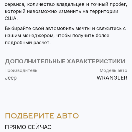
сервиса, количество владельцев и точный пробег,
который невозможно изменить на территории
США.
Выбирайте свой автомобиль мечты и свяжитесь с
нашим менеджером, чтобы получить более
подробный расчет.
ДОПОЛНИТЕЛЬНЫЕ ХАРАКТЕРИСТИКИ
Производитель
Модель авто
Jeep
WRANGLER
ПОДБЕРИТЕ АВТО
ПРЯМО СЕЙЧАС