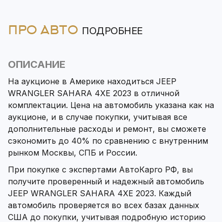
ПРО АВТО
ПОДРОБНЕЕ
ОПИСАНИЕ
На аукционе в Америке находиться JEEP
WRANGLER SAHARA 4XE 2023 в отличной
комплектации. Цена на автомобиль указана как на
аукционе, и в случае покупки, учитывая все
дополнительные расходы и ремонт, вы сможете
сэкономить до 40% по сравнению с внутренним
рынком Москвы, СПБ и России.
При покупке с экспертами АвтоКарго РФ, вы
получите проверенный и надежный автомобиль
JEEP WRANGLER SAHARA 4XE 2023. Каждый
автомобиль проверяется во всех базах данных
США до покупки, учитывая подробную историю