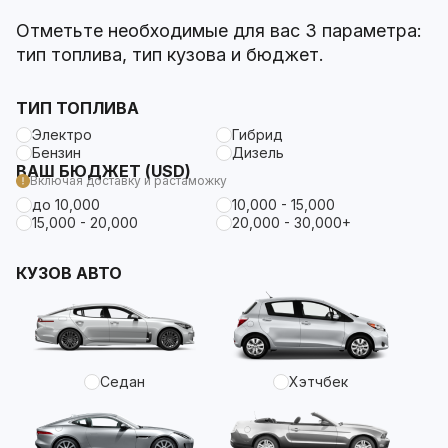
Отметьте необходимые для вас 3 параметра:
тип топлива, тип кузова и бюджет.
ТИП ТОПЛИВА
Электро
Гибрид
Бензин
Дизель
ВАШ БЮДЖЕТ (USD)
Включая доставку и растаможку
до 10,000
10,000 - 15,000
15,000 - 20,000
20,000 - 30,000+
КУЗОВ АВТО
Седан
Хэтчбек