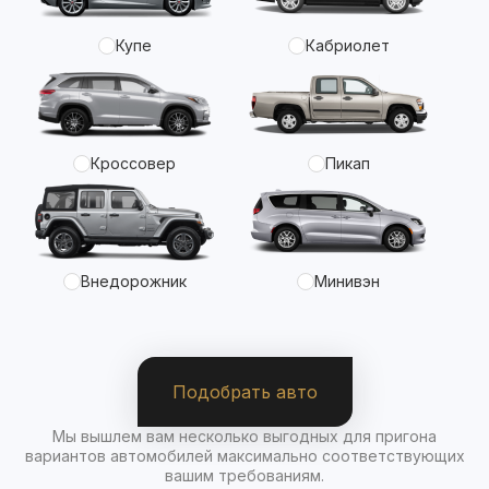
Купе
Кабриолет
Кроссовер
Пикап
Внедорожник
Минивэн
Подобрать авто
Мы вышлем вам несколько выгодных для пригона
вариантов автомобилей максимально соответствующих
вашим требованиям.