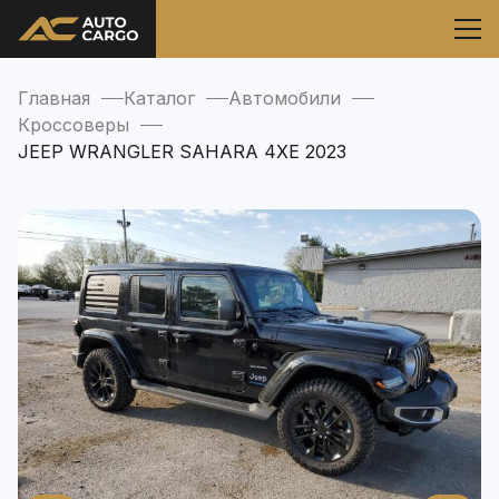
Главная
Каталог
Автомобили
Кроссоверы
JEEP WRANGLER SAHARA 4XE 2023