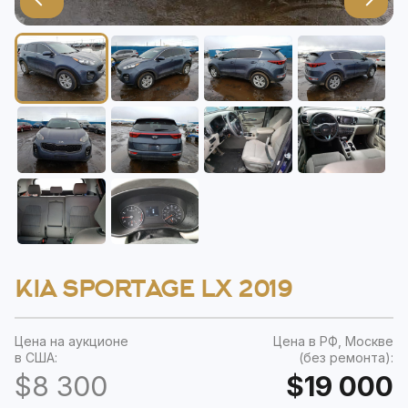
KIA SPORTAGE LX 2019
Цена на аукционе
Цена в РФ, Москве
в США:
(без ремонта):
$8 300
$19 000