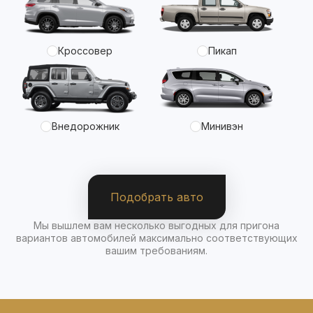
Кроссовер
Пикап
Внедорожник
Минивэн
Подобрать авто
Мы вышлем вам несколько выгодных для пригона
вариантов автомобилей максимально соответствующих
вашим требованиям.