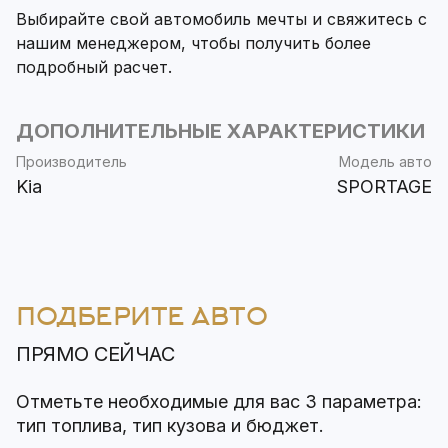
Выбирайте свой автомобиль мечты и свяжитесь с
нашим менеджером, чтобы получить более
подробный расчет.
ДОПОЛНИТЕЛЬНЫЕ ХАРАКТЕРИСТИКИ
Производитель
Модель авто
Kia
SPORTAGE
ПОДБЕРИТЕ АВТО
ПРЯМО СЕЙЧАС
Отметьте необходимые для вас 3 параметра:
тип топлива, тип кузова и бюджет.