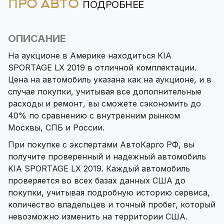
ПРО АВТО
ПОДРОБНЕЕ
ОПИСАНИЕ
На аукционе в Америке находиться KIA
SPORTAGE LX 2019 в отличной комплектации.
Цена на автомобиль указана как на аукционе, и в
случае покупки, учитывая все дополнительные
расходы и ремонт, вы сможете сэкономить до
40% по сравнению с внутренним рынком
Москвы, СПБ и России.
При покупке с экспертами АвтоКарго РФ, вы
получите проверенный и надежный автомобиль
KIA SPORTAGE LX 2019. Каждый автомобиль
проверяется во всех базах данных США до
покупки, учитывая подробную историю сервиса,
количество владельцев и точный пробег, который
невозможно изменить на территории США.