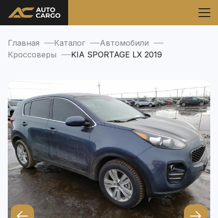
Главная
Каталог
Автомобили
Кроссоверы
KIA SPORTAGE LX 2019