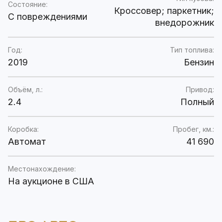
Состояние:
Кроссовер; паркетник;
C повреждениями
внедорожник
Год:
Тип топлива:
2019
Бензин
Объём, л.:
Привод:
2.4
Полный
Коробка:
Пробег, км.:
Автомат
41 690
Местонахождение:
На аукционе в США