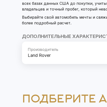
всех базах данных США до покупки, учит
владельцев и точный пробег, который не
Выбирайте свой автомобиль мечты и свяж
более подробный расчет.
ДОПОЛНИТЕЛЬНЫЕ ХАРАКТЕРИС
Производитель
Land Rover
ПОДБЕРИТЕ 