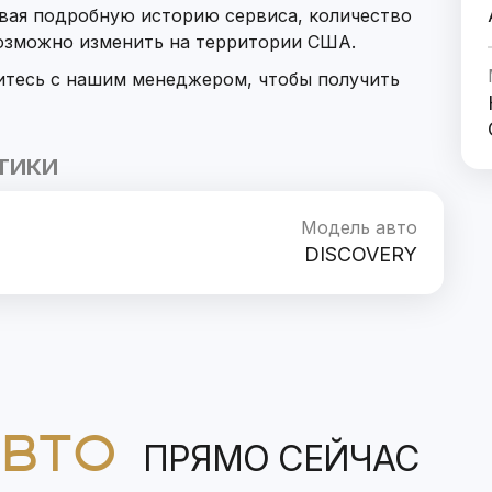
ывая подробную историю сервиса, количество
возможно изменить на территории США.
итесь с нашим менеджером, чтобы получить
ТИКИ
Модель авто
DISCOVERY
АВТО
ПРЯМО СЕЙЧАС