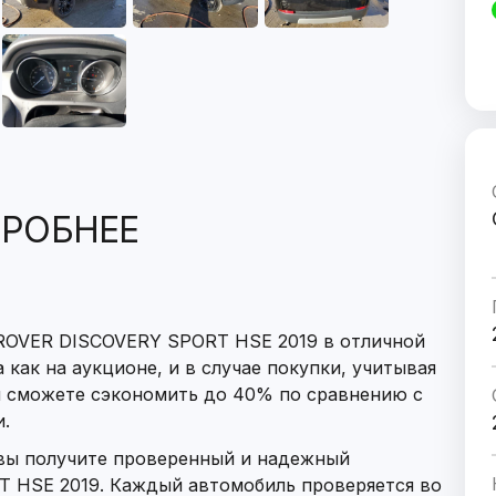
РОБНЕЕ
ROVER DISCOVERY SPORT HSE 2019 в отличной
 как на аукционе, и в случае покупки, учитывая
ы сможете сэкономить до 40% по сравнению с
.
 вы получите проверенный и надежный
 HSE 2019. Каждый автомобиль проверяется во