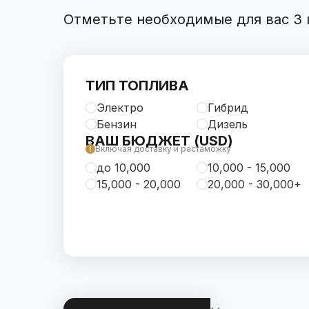
Отметьте необходимые для вас 3 п
ТИП ТОПЛИВА
Электро
Гибрид
Бензин
Дизель
ВАШ БЮДЖЕТ (USD)
Включая доставку и растаможку
до 10,000
10,000 - 15,000
15,000 - 20,000
20,000 - 30,000+