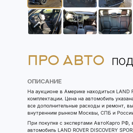
ПРО АВТО
ПОД
ОПИСАНИЕ
На аукционе в Америке находиться LAND 
комплектации. Цена на автомобиль указана
все дополнительные расходы и ремонт, в
внутренним рынком Москвы, СПБ и России
При покупке с экспертами АвтоКарго РФ,
автомобиль LAND ROVER DISCOVERY SPORT