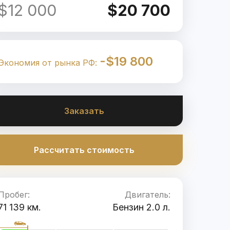
$12 000
$20 700
-$19 800
Экономия от рынка РФ:
Заказать
Рассчитать стоимость
Пробег:
Двигатель:
71 139 км.
Бензин 2.0 л.