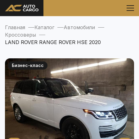
Главная
Каталог
Автомобили
Кроссоверы
LAND ROVER RANGE ROVER HSE 2020
Бизнес-класс