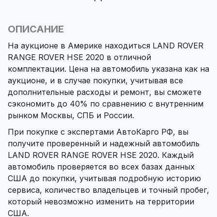
ОПИСАНИЕ
На аукционе в Америке находиться LAND ROVER
RANGE ROVER HSE 2020 в отличной
комплектации. Цена на автомобиль указана как на
аукционе, и в случае покупки, учитывая все
дополнительные расходы и ремонт, вы сможете
сэкономить до 40% по сравнению с внутренним
рынком Москвы, СПБ и России.
При покупке с экспертами АвтоКарго РФ, вы
получите проверенный и надежный автомобиль
LAND ROVER RANGE ROVER HSE 2020. Каждый
автомобиль проверяется во всех базах данных
США до покупки, учитывая подробную историю
сервиса, количество владельцев и точный пробег,
который невозможно изменить на территории
США.