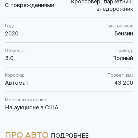
Кроссовер; паркетник;
C повреждениями
внедорожник
Год:
Тип топлива:
2020
Бензин
Объём, л.:
Привод:
3.0
Полный
Коробка:
Пробег, км.:
Автомат
43 200
Местонахождение:
На аукционе в США
ПРО АВТО
ПОДРОБНЕЕ