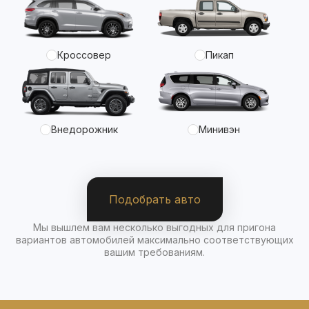
Кроссовер
Пикап
Внедорожник
Минивэн
Подобрать авто
Мы вышлем вам несколько выгодных для пригона
вариантов автомобилей максимально соответствующих
вашим требованиям.