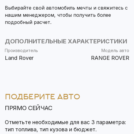
Выбирайте свой автомобиль мечты и свяжитесь с
нашим менеджером, чтобы получить более
подробный расчет.
ДОПОЛНИТЕЛЬНЫЕ ХАРАКТЕРИСТИКИ
Производитель
Модель авто
Land Rover
RANGE ROVER
ПОДБЕРИТЕ АВТО
ПРЯМО СЕЙЧАС
Отметьте необходимые для вас 3 параметра:
тип топлива, тип кузова и бюджет.