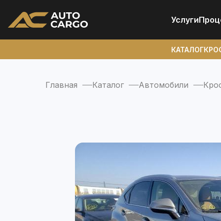
Услуги
Проц
КАТАЛОГ
КРО
Главная
Каталог
Автомобили
Кро