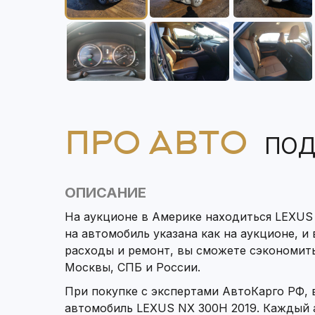
ПРО АВТО
ПОД
ОПИСАНИЕ
На аукционе в Америке находиться LEXUS 
на автомобиль указана как на аукционе, и
расходы и ремонт, вы сможете сэкономит
Москвы, СПБ и России.
При покупке с экспертами АвтоКарго РФ,
автомобиль LEXUS NX 300H 2019. Каждый а