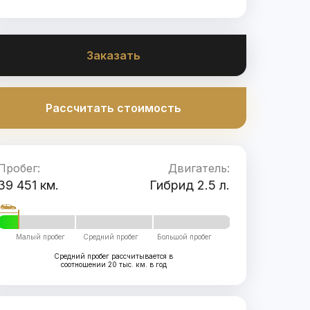
Заказать
Рассчитать стоимость
Пробег:
Двигатель:
39 451 км.
Гибрид 2.5 л.
Малый пробег
Средний пробег
Большой пробег
Средний пробег рассчитывается в
соотношении 20 тыс. км. в год