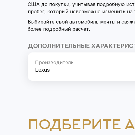
США до покупки, учитывая подробную ист
пробег, который невозможно изменить на
Выбирайте свой автомобиль мечты и свяж
более подробный расчет.
ДОПОЛНИТЕЛЬНЫЕ ХАРАКТЕРИС
Производитель
Lexus
ПОДБЕРИТЕ 