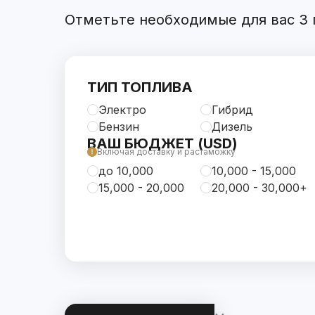
Отметьте необходимые для вас 3 п
ТИП ТОПЛИВА
Электро
Гибрид
Бензин
Дизель
ВАШ БЮДЖЕТ (USD)
Включая доставку и растаможку
до 10,000
10,000 - 15,000
15,000 - 20,000
20,000 - 30,000+