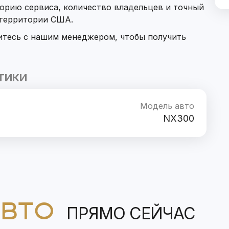
орию сервиса, количество владельцев и точный
 территории США.
итесь с нашим менеджером, чтобы получить
ТИКИ
Модель авто
NX300
АВТО
ПРЯМО СЕЙЧАС