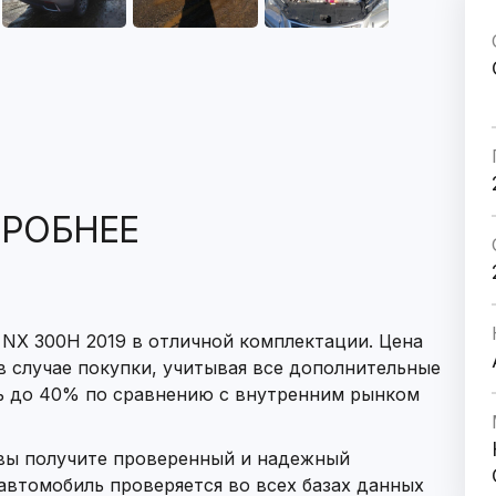
РОБНЕЕ
NX 300H 2019 в отличной комплектации. Цена
 в случае покупки, учитывая все дополнительные
ь до 40% по сравнению с внутренним рынком
 вы получите проверенный и надежный
втомобиль проверяется во всех базах данных