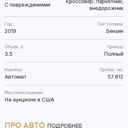
Кроссовер; паркетник;
C повреждениями
внедорожник
Год:
Тип топлива:
2019
Бензин
Объём, л.:
Привод:
3.5
Полный
Коробка:
Пробег, км.:
Автомат
57 612
Местонахождение:
На аукционе в США
ПРО АВТО
ПОДРОБНЕЕ