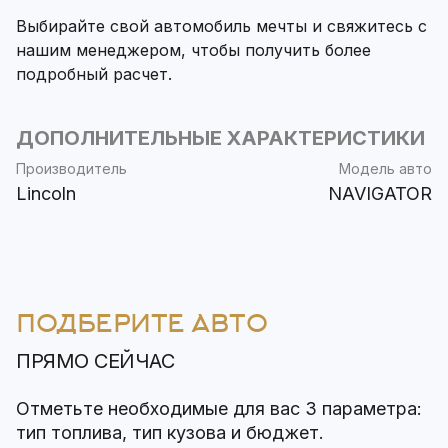
Выбирайте свой автомобиль мечты и свяжитесь с
нашим менеджером, чтобы получить более
подробный расчет.
ДОПОЛНИТЕЛЬНЫЕ ХАРАКТЕРИСТИКИ
Производитель
Модель авто
Lincoln
NAVIGATOR
ПОДБЕРИТЕ АВТО
ПРЯМО СЕЙЧАС
Отметьте необходимые для вас 3 параметра:
тип топлива, тип кузова и бюджет.