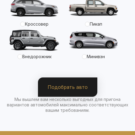
Кроссовер
Пикап
Внедорожник
Минивэн
Подобрать авто
Мы вышлем вам несколько выгодных для пригона
вариантов автомобилей максимально соответствующих
вашим требованиям.