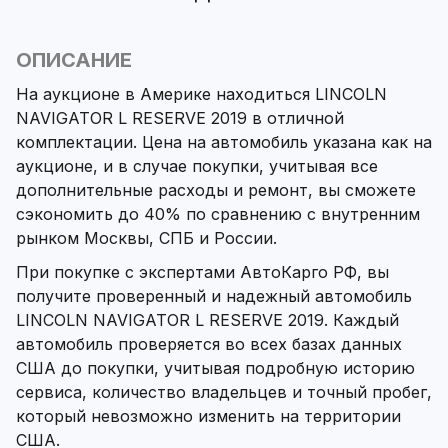
ОПИСАНИЕ
На аукционе в Америке находиться LINCOLN
NAVIGATOR L RESERVE 2019 в отличной
комплектации. Цена на автомобиль указана как на
аукционе, и в случае покупки, учитывая все
дополнительные расходы и ремонт, вы сможете
сэкономить до 40% по сравнению с внутренним
рынком Москвы, СПБ и России.
При покупке с экспертами АвтоКарго РФ, вы
получите проверенный и надежный автомобиль
LINCOLN NAVIGATOR L RESERVE 2019. Каждый
автомобиль проверяется во всех базах данных
США до покупки, учитывая подробную историю
сервиса, количество владельцев и точный пробег,
который невозможно изменить на территории
США.