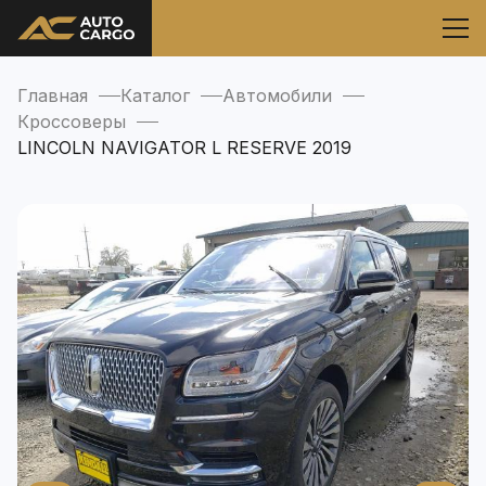
Главная
Каталог
Автомобили
Кроссоверы
LINCOLN NAVIGATOR L RESERVE 2019