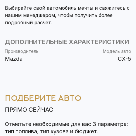
Выбирайте свой автомобиль мечты и свяжитесь с
нашим менеджером, чтобы получить более
подробный расчет.
ДОПОЛНИТЕЛЬНЫЕ ХАРАКТЕРИСТИКИ
Производитель
Модель авто
Mazda
CX-5
ПОДБЕРИТЕ АВТО
ПРЯМО СЕЙЧАС
Отметьте необходимые для вас 3 параметра:
тип топлива, тип кузова и бюджет.