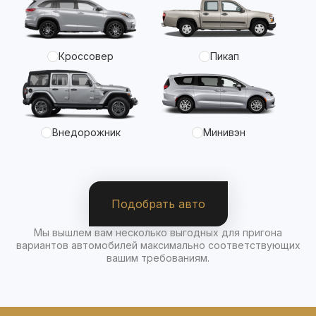
Кроссовер
Пикап
Внедорожник
Минивэн
Подобрать авто
Мы вышлем вам несколько выгодных для пригона
вариантов автомобилей максимально соответствующих
вашим требованиям.