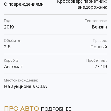
Кроссовер; паркетник;
C повреждениями
внедорожник
Год:
Тип топлива:
2019
Бензин
Объём, л.:
Привод:
2.5
Полный
Коробка:
Пробег, км.:
Автомат
27 119
Местонахождение:
На аукционе в США
ПРО АВТО
ПОДРОБНЕЕ