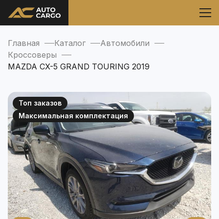
Главная
Каталог
Автомобили
Кроссоверы
MAZDA CX-5 GRAND TOURING 2019
Топ заказов
Максимальная комплектация