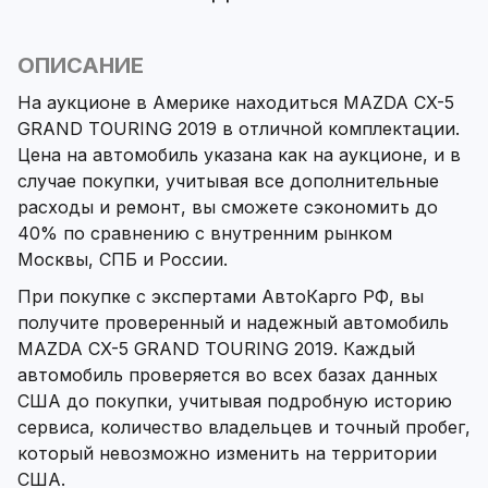
ОПИСАНИЕ
На аукционе в Америке находиться MAZDA CX-5
GRAND TOURING 2019 в отличной комплектации.
Цена на автомобиль указана как на аукционе, и в
случае покупки, учитывая все дополнительные
расходы и ремонт, вы сможете сэкономить до
40% по сравнению с внутренним рынком
Москвы, СПБ и России.
При покупке с экспертами АвтоКарго РФ, вы
получите проверенный и надежный автомобиль
MAZDA CX-5 GRAND TOURING 2019. Каждый
автомобиль проверяется во всех базах данных
США до покупки, учитывая подробную историю
сервиса, количество владельцев и точный пробег,
который невозможно изменить на территории
США.