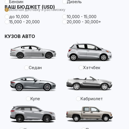
Бензин
Дизель
ВАШ БЮДЖЕТ (USD)
Включая доставку и растаможку
до 10,000
10,000 - 15,000
15,000 - 20,000
20,000 - 30,000+
КУЗОВ АВТО
Седан
Хэтчбек
Купе
Кабриолет