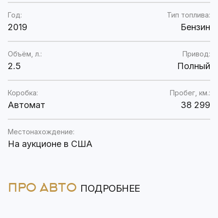
Год:
Тип топлива:
2019
Бензин
Объём, л.:
Привод:
2.5
Полный
Коробка:
Пробег, км.:
Автомат
38 299
Местонахождение:
На аукционе в США
ПРО АВТО
ПОДРОБНЕЕ