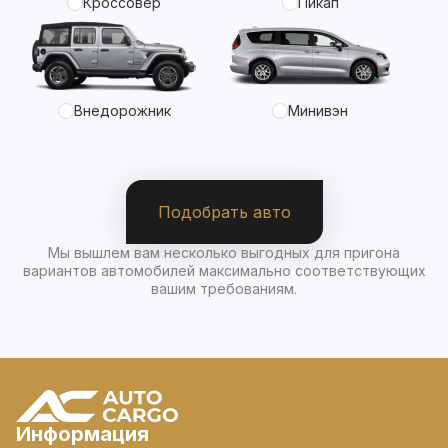
Кроссовер
Пикап
Внедорожник
Минивэн
Подобрать авто
Мы вышлем вам несколько выгодных для пригона
вариантов автомобилей максимально соответствующих
вашим требованиям.
Информация