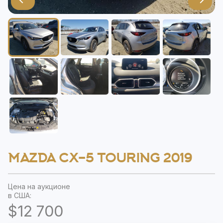
MAZDA CX-5 TOURING 2019
Цена на аукционе
в США:
$12 700