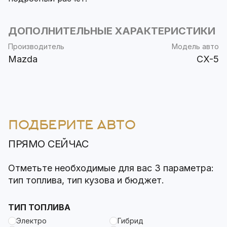
ДОПОЛНИТЕЛЬНЫЕ ХАРАКТЕРИСТИКИ
Производитель
Модель авто
Mazda
CX-5
ПОДБЕРИТЕ АВТО
ПРЯМО СЕЙЧАС
Отметьте необходимые для вас 3 параметра:
тип топлива, тип кузова и бюджет.
ТИП ТОПЛИВА
Электро
Гибрид