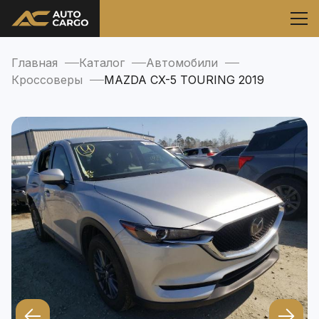
Главная
Каталог
Автомобили
Кроссоверы
MAZDA CX-5 TOURING 2019