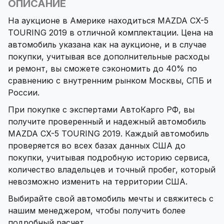
ОПИСАНИЕ
На аукционе в Америке находиться MAZDA CX-5
TOURING 2019 в отличной комплектации. Цена на
автомобиль указана как на аукционе, и в случае
покупки, учитывая все дополнительные расходы
и ремонт, вы сможете сэкономить до 40% по
сравнению с внутренним рынком Москвы, СПБ и
России.
При покупке с экспертами АвтоКарго РФ, вы
получите проверенный и надежный автомобиль
MAZDA CX-5 TOURING 2019. Каждый автомобиль
проверяется во всех базах данных США до
покупки, учитывая подробную историю сервиса,
количество владельцев и точный пробег, который
невозможно изменить на территории США.
Выбирайте свой автомобиль мечты и свяжитесь с
нашим менеджером, чтобы получить более
подробный расчет.