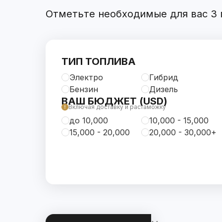
Отметьте необходимые для вас 3 п
ТИП ТОПЛИВА
Электро
Гибрид
Бензин
Дизель
ВАШ БЮДЖЕТ (USD)
Включая доставку и растаможку
до 10,000
10,000 - 15,000
15,000 - 20,000
20,000 - 30,000+