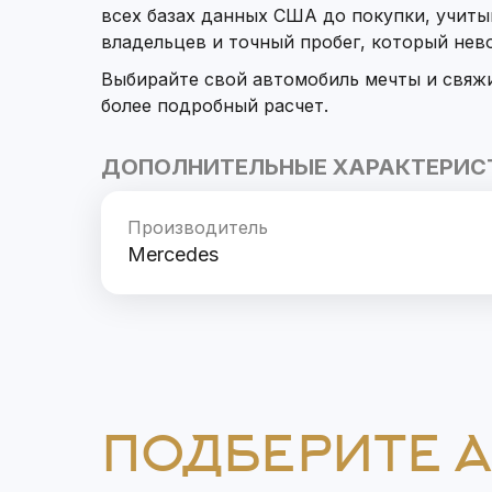
всех базах данных США до покупки, учит
владельцев и точный пробег, который не
Выбирайте свой автомобиль мечты и свяж
более подробный расчет.
ДОПОЛНИТЕЛЬНЫЕ ХАРАКТЕРИС
Производитель
Mercedes
ПОДБЕРИТЕ 