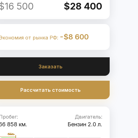
$16 500
$28 400
-$8 600
Экономия от рынка РФ:
Заказать
Рассчитать стоимость
Пробег:
Двигатель:
66 858 км.
Бензин 2.0 л.