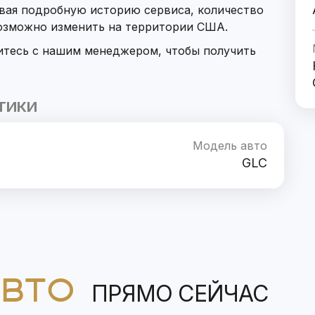
ывая подробную историю сервиса, количество
возможно изменить на территории США.
итесь с нашим менеджером, чтобы получить
ТИКИ
Модель авто
GLC
АВТО
ПРЯМО СЕЙЧАС