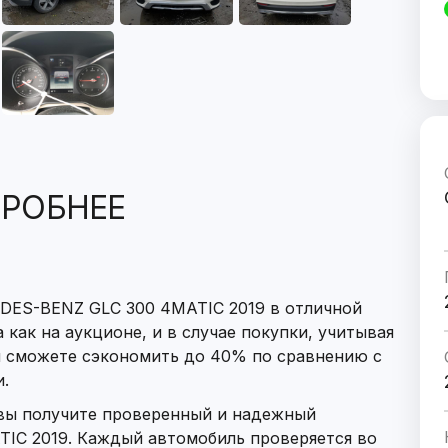
РОБНЕЕ
DES-BENZ GLC 300 4MATIC 2019 в отличной
 как на аукционе, и в случае покупки, учитывая
ы сможете сэкономить до 40% по сравнению с
.
 вы получите проверенный и надежный
IC 2019. Каждый автомобиль проверяется во