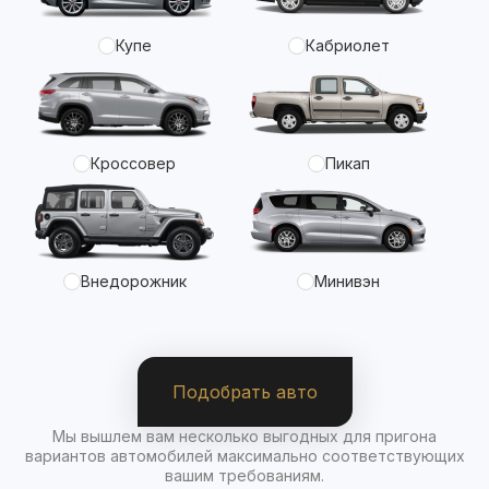
Купе
Кабриолет
Кроссовер
Пикап
Внедорожник
Минивэн
Подобрать авто
Мы вышлем вам несколько выгодных для пригона
вариантов автомобилей максимально соответствующих
вашим требованиям.