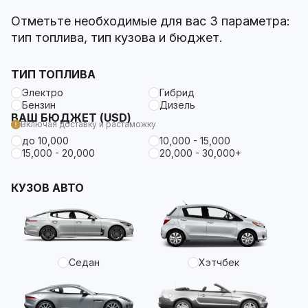
Отметьте необходимые для вас 3 параметра:
тип топлива, тип кузова и бюджет.
ТИП ТОПЛИВА
Электро
Гибрид
Бензин
Дизель
ВАШ БЮДЖЕТ (USD)
Включая доставку и растаможку
до 10,000
10,000 - 15,000
15,000 - 20,000
20,000 - 30,000+
КУЗОВ АВТО
Седан
Хэтчбек