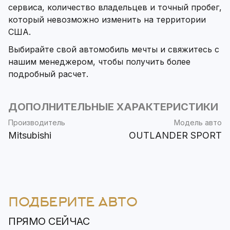
сервиса, количество владельцев и точный пробег,
который невозможно изменить на территории
США.
Выбирайте свой автомобиль мечты и свяжитесь с
нашим менеджером, чтобы получить более
подробный расчет.
ДОПОЛНИТЕЛЬНЫЕ ХАРАКТЕРИСТИКИ
Производитель
Модель авто
Mitsubishi
OUTLANDER SPORT
ПОДБЕРИТЕ АВТО
ПРЯМО СЕЙЧАС