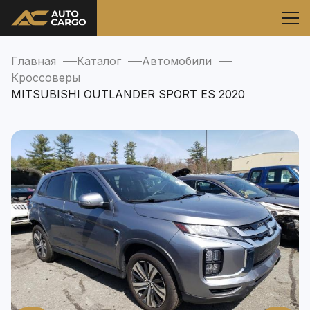
Главная
Каталог
Автомобили
Кроссоверы
MITSUBISHI OUTLANDER SPORT ES 2020