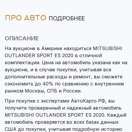
ПРО АВТО
ПОДРОБНЕЕ
ОПИСАНИЕ
На аукционе в Америке находиться MITSUBISHI
OUTLANDER SPORT ES 2020 в отличной
комплектации. Цена на автомобиль указана как на
аукционе, и в случае покупки, учитывая все
дополнительные расходы и ремонт, вы сможете
сэкономить до 40% по сравнению с внутренним
рынком Москвы, СПБ и России.
При покупке с экспертами АвтоКарго РФ, вы
получите проверенный и надежный автомобиль
MITSUBISHI OUTLANDER SPORT ES 2020. Каждый
автомобиль проверяется во всех базах данных
США до покупки, учитывая подробную историю