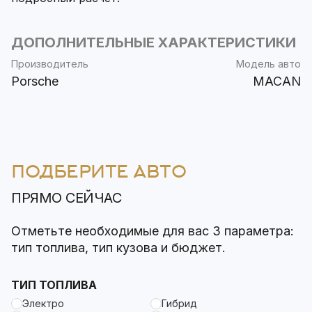
ДОПОЛНИТЕЛЬНЫЕ ХАРАКТЕРИСТИКИ
Производитель
Модель авто
Porsche
MACAN
ПОДБЕРИТЕ АВТО
ПРЯМО СЕЙЧАС
Отметьте необходимые для вас 3 параметра:
тип топлива, тип кузова и бюджет.
ТИП ТОПЛИВА
Электро
Гибрид