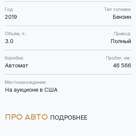
Год:
Тип топлива:
2019
Бензин
Объём, л.:
Привод:
3.0
Полный
Коробка:
Пробег, км.:
Автомат
46 566
Местонахождение:
На аукционе в США
ПРО АВТО
ПОДРОБНЕЕ