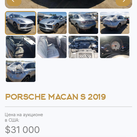
PORSCHE MACAN S 2019
Цена на аукционе
в США:
$31 000