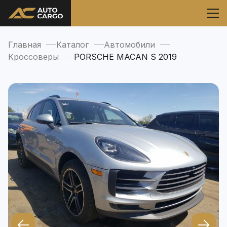
Главная
Каталог
Автомобили
Кроссоверы
PORSCHE MACAN S 2019