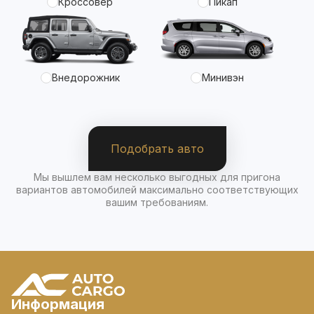
Кроссовер
Пикап
Внедорожник
Минивэн
Подобрать авто
Мы вышлем вам несколько выгодных для пригона
вариантов автомобилей максимально соответствующих
вашим требованиям.
Информация