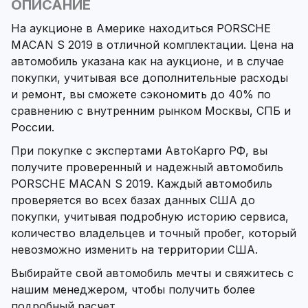
ОПИСАНИЕ
На аукционе в Америке находиться PORSCHE
MACAN S 2019 в отличной комплектации. Цена на
автомобиль указана как на аукционе, и в случае
покупки, учитывая все дополнительные расходы
и ремонт, вы сможете сэкономить до 40% по
сравнению с внутренним рынком Москвы, СПБ и
России.
При покупке с экспертами АвтоКарго РФ, вы
получите проверенный и надежный автомобиль
PORSCHE MACAN S 2019. Каждый автомобиль
проверяется во всех базах данных США до
покупки, учитывая подробную историю сервиса,
количество владельцев и точный пробег, который
невозможно изменить на территории США.
Выбирайте свой автомобиль мечты и свяжитесь с
нашим менеджером, чтобы получить более
подробный расчет.