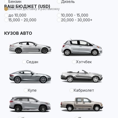
Бензин
Дизель
ВАШ БЮДЖЕТ (USD)
Включая доставку и растаможку
до 10,000
10,000 - 15,000
15,000 - 20,000
20,000 - 30,000+
КУЗОВ АВТО
Седан
Хэтчбек
Купе
Кабриолет