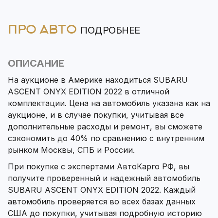
ПРО АВТО
ПОДРОБНЕЕ
ОПИСАНИЕ
На аукционе в Америке находиться SUBARU
ASCENT ONYX EDITION 2022 в отличной
комплектации. Цена на автомобиль указана как на
аукционе, и в случае покупки, учитывая все
дополнительные расходы и ремонт, вы сможете
сэкономить до 40% по сравнению с внутренним
рынком Москвы, СПБ и России.
При покупке с экспертами АвтоКарго РФ, вы
получите проверенный и надежный автомобиль
SUBARU ASCENT ONYX EDITION 2022. Каждый
автомобиль проверяется во всех базах данных
США до покупки, учитывая подробную историю