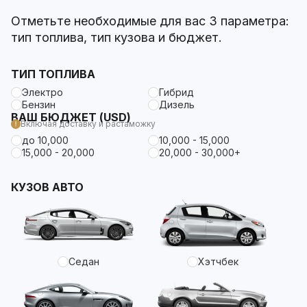
Отметьте необходимые для вас 3 параметра:
тип топлива, тип кузова и бюджет.
ТИП ТОПЛИВА
Электро
Гибрид
Бензин
Дизель
ВАШ БЮДЖЕТ (USD)
Включая доставку и растаможку
до 10,000
10,000 - 15,000
15,000 - 20,000
20,000 - 30,000+
КУЗОВ АВТО
Седан
Хэтчбек