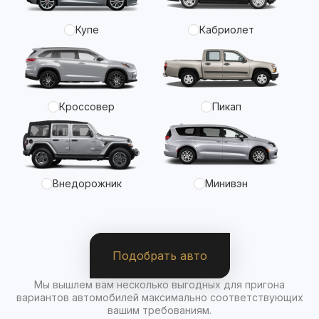
Купе
Кабриолет
Кроссовер
Пикап
Внедорожник
Минивэн
Подобрать авто
Мы вышлем вам несколько выгодных для пригона
вариантов автомобилей максимально соответствующих
вашим требованиям.