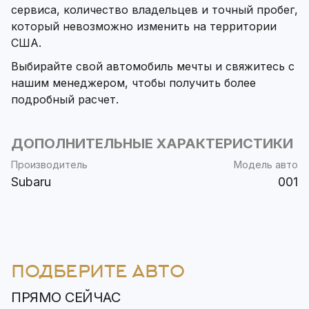
сервиса, количество владельцев и точный пробег,
который невозможно изменить на территории
США.
Выбирайте свой автомобиль мечты и свяжитесь с
нашим менеджером, чтобы получить более
подробный расчет.
ДОПОЛНИТЕЛЬНЫЕ ХАРАКТЕРИСТИКИ
Производитель
Модель авто
Subaru
001
ПОДБЕРИТЕ АВТО
ПРЯМО СЕЙЧАС