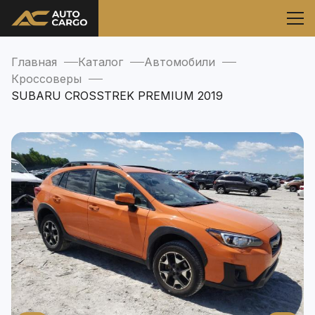
Главная
Каталог
Автомобили
Кроссоверы
SUBARU CROSSTREK PREMIUM 2019