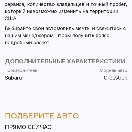
сервиса, количество владельцев и точный пробег,
который невозможно изменить на территории
США.
Выбирайте свой автомобиль мечты и свяжитесь с
нашим менеджером, чтобы получить более
подробный расчет.
ДОПОЛНИТЕЛЬНЫЕ ХАРАКТЕРИСТИКИ
Производитель
Модель авто
Subaru
Crosstrek
ПОДБЕРИТЕ АВТО
ПРЯМО СЕЙЧАС