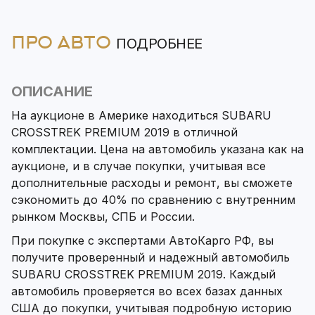
ПРО АВТО
ПОДРОБНЕЕ
ОПИСАНИЕ
На аукционе в Америке находиться SUBARU
CROSSTREK PREMIUM 2019 в отличной
комплектации. Цена на автомобиль указана как на
аукционе, и в случае покупки, учитывая все
дополнительные расходы и ремонт, вы сможете
сэкономить до 40% по сравнению с внутренним
рынком Москвы, СПБ и России.
При покупке с экспертами АвтоКарго РФ, вы
получите проверенный и надежный автомобиль
SUBARU CROSSTREK PREMIUM 2019. Каждый
автомобиль проверяется во всех базах данных
США до покупки, учитывая подробную историю