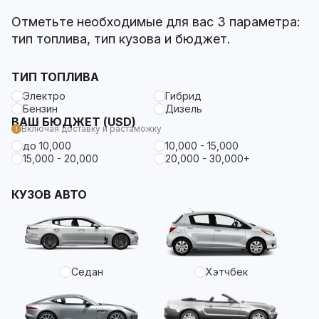
Отметьте необходимые для вас 3 параметра:
тип топлива, тип кузова и бюджет.
ТИП ТОПЛИВА
Электро
Гибрид
Бензин
Дизель
ВАШ БЮДЖЕТ (USD)
Включая доставку и растаможку
до 10,000
10,000 - 15,000
15,000 - 20,000
20,000 - 30,000+
КУЗОВ АВТО
Седан
Хэтчбек