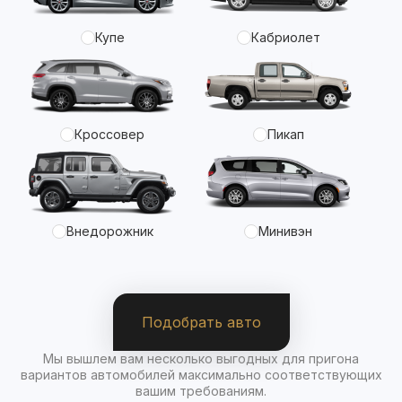
Купе
Кабриолет
Кроссовер
Пикап
Внедорожник
Минивэн
Подобрать авто
Мы вышлем вам несколько выгодных для пригона
вариантов автомобилей максимально соответствующих
вашим требованиям.