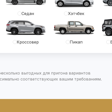
Седан
Хэтчбек
Кроссовер
Пикап
есколько выгодных для пригона вариантов
симально соответствующих вашим требованиям.