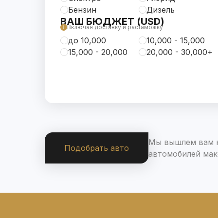
Бензин
Дизель
ВАШ БЮДЖЕТ (USD)
Включая доставку и растаможку
до 10,000
10,000 - 15,000
15,000 - 20,000
20,000 - 30,000+
Мы вышлем вам н
Подобрать авто
автомобилей мак