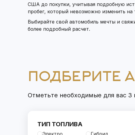
США до покупки, учитывая подробную ист
пробег, который невозможно изменить на
Выбирайте свой автомобиль мечты и свяж
более подробный расчет.
ПОДБЕРИТЕ 
Отметьте необходимые для вас 3 п
ТИП ТОПЛИВА
Электро
Гибрид