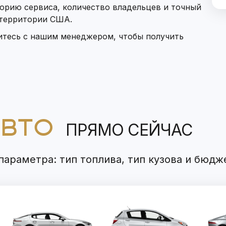
орию сервиса, количество владельцев и точный
 территории США.
итесь с нашим менеджером, чтобы получить
АВТО
ПРЯМО СЕЙЧАС
араметра: тип топлива, тип кузова и бюдж