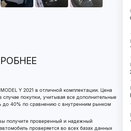
РОБНЕЕ
MODEL Y 2021 в отличной комплектации. Цена
 в случае покупки, учитывая все дополнительные
ь до 40% по сравнению с внутренним рынком
 вы получите проверенный и надежный
автомобиль проверяется во всех базах данных