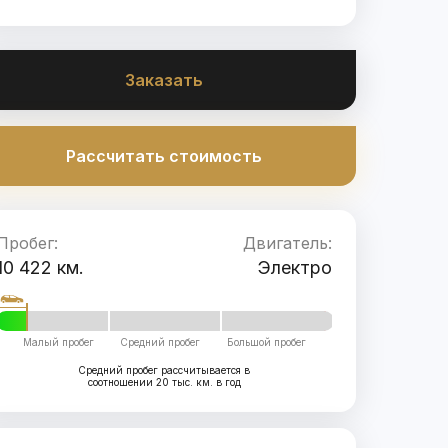
Заказать
Рассчитать стоимость
Пробег:
Двигатель:
10 422 км.
Электро
Малый пробег
Средний пробег
Большой пробег
Средний пробег рассчитывается в
соотношении 20 тыс. км. в год