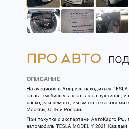
ПРО АВТО
ПОД
ОПИСАНИЕ
На аукционе в Америке находиться TESLA 
на автомобиль указана как на аукционе, и
расходы и ремонт, вы сможете сэкономит
Москвы, СПБ и России.
При покупке с экспертами АвтоКарго РФ,
автомобиль TESLA MODEL Y 2021. Каждый 