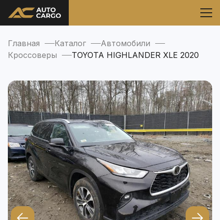
Главная
Каталог
Автомобили
Кроссоверы
TOYOTA HIGHLANDER XLE 2020