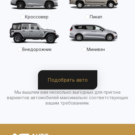
Кроссовер
Пикап
Внедорожник
Минивэн
Подобрать авто
Мы вышлем вам несколько выгодных для пригона
вариантов автомобилей максимально соответствующих
вашим требованиям.