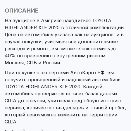
ОПИСАНИЕ
На аукционе в Америке находиться TOYOTA
HIGHLANDER XLE 2020 в отличной комплектации.
Цена на автомобиль указана как на аукционе, и в
случае покупки, учитывая все дополнительные
расходы и ремонт, вы сможете сэкономить до
40% по сравнению с внутренним рынком
Москвы, СПБ и России.
При покупке с экспертами АвтоКарго РФ, вы
получите проверенный и надежный автомобиль
TOYOTA HIGHLANDER XLE 2020. Каждый
автомобиль проверяется во всех базах данных
США до покупки, учитывая подробную историю
сервиса, количество владельцев и точный пробег,
который невозможно изменить на территории
США.