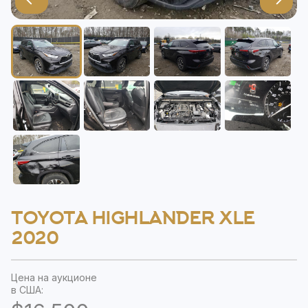
TOYOTA HIGHLANDER XLE
2020
Цена на аукционе
в США: