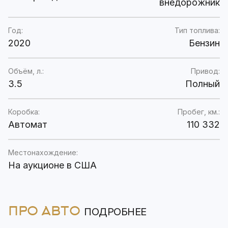
внедорожник
Год:
Тип топлива:
2020
Бензин
Объём, л.:
Привод:
3.5
Полный
Коробка:
Пробег, км.:
Автомат
110 332
Местонахождение:
На аукционе в США
ПРО АВТО
ПОДРОБНЕЕ