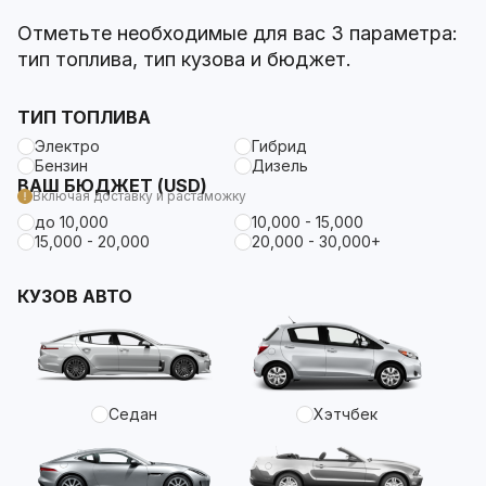
Отметьте необходимые для вас 3 параметра:
тип топлива, тип кузова и бюджет.
ТИП ТОПЛИВА
Электро
Гибрид
Бензин
Дизель
ВАШ БЮДЖЕТ (USD)
Включая доставку и растаможку
до 10,000
10,000 - 15,000
15,000 - 20,000
20,000 - 30,000+
КУЗОВ АВТО
Седан
Хэтчбек