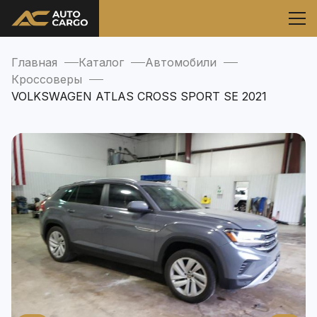
Главная
Каталог
Автомобили
Кроссоверы
VOLKSWAGEN ATLAS CROSS SPORT SE 2021