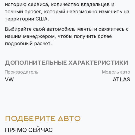
историю сервиса, количество владельцев и
точный пробег, который невозможно изменить на
территории США.
Выбирайте свой автомобиль мечты и свяжитесь с
нашим менеджером, чтобы получить более
подробный расчет.
ДОПОЛНИТЕЛЬНЫЕ ХАРАКТЕРИСТИКИ
Производитель
Модель авто
VW
ATLAS
ПОДБЕРИТЕ АВТО
ПРЯМО СЕЙЧАС