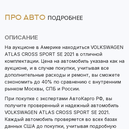
ПРО АВТО
ПОДРОБНЕЕ
ОПИСАНИЕ
На аукционе в Америке находиться VOLKSWAGEN
ATLAS CROSS SPORT SE 2021 в отличной
комплектации. Цена на автомобиль указана как на
аукционе, и в случае покупки, учитывая все
дополнительные расходы и ремонт, вы сможете
сэкономить до 40% по сравнению с внутренним
рынком Москвы, СПБ и России.
При покупке с экспертами АвтоКарго РФ, вы
получите проверенный и надежный автомобиль
VOLKSWAGEN ATLAS CROSS SPORT SE 2021.
Каждый автомобиль проверяется во всех базах
данных США до покупки, учитывая подробную