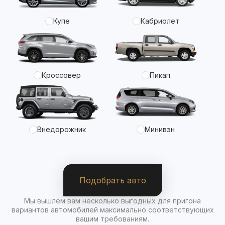
Купе
Кабриолет
Кроссовер
Пикап
Внедорожник
Минивэн
Подобрать авто
Мы вышлем вам несколько выгодных для пригона
вариантов автомобилей максимально соответствующих
вашим требованиям.