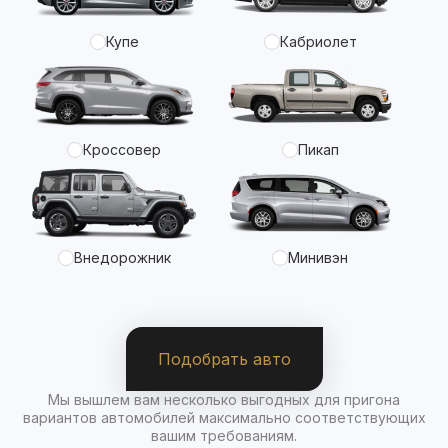
Купе
Кабриолет
Кроссовер
Пикап
Внедорожник
Минивэн
Подобрать авто
Мы вышлем вам несколько выгодных для пригона
вариантов автомобилей максимально соответствующих
вашим требованиям.