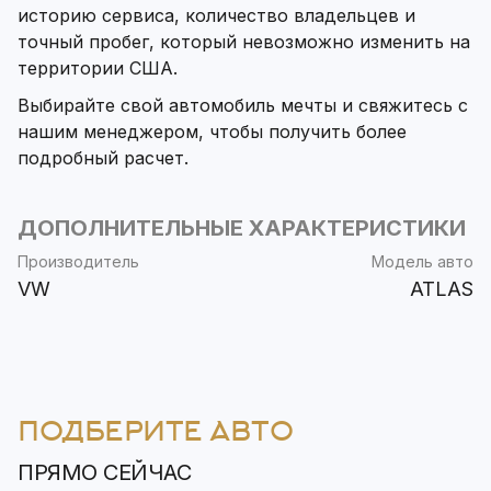
историю сервиса, количество владельцев и
точный пробег, который невозможно изменить на
территории США.
Выбирайте свой автомобиль мечты и свяжитесь с
нашим менеджером, чтобы получить более
подробный расчет.
ДОПОЛНИТЕЛЬНЫЕ ХАРАКТЕРИСТИКИ
Производитель
Модель авто
VW
ATLAS
ПОДБЕРИТЕ АВТО
ПРЯМО СЕЙЧАС