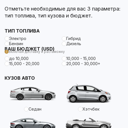
Отметьте необходимые для вас 3 параметра:
тип топлива, тип кузова и бюджет.
ТИП ТОПЛИВА
Электро
Гибрид
Бензин
Дизель
ВАШ БЮДЖЕТ (USD)
Включая доставку и растаможку
до 10,000
10,000 - 15,000
15,000 - 20,000
20,000 - 30,000+
КУЗОВ АВТО
Седан
Хэтчбек