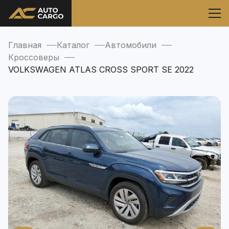
Главная
Каталог
Автомобили
Кроссоверы
VOLKSWAGEN ATLAS CROSS SPORT SE 2022