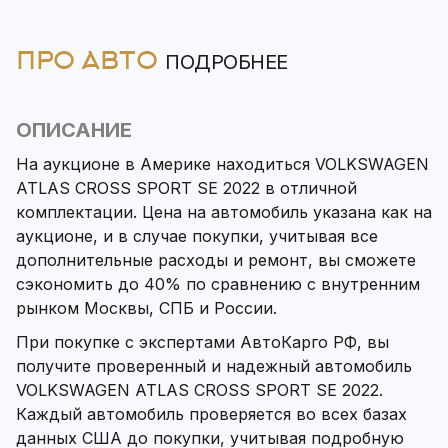
ПРО АВТО
ПОДРОБНЕЕ
ОПИСАНИЕ
На аукционе в Америке находиться VOLKSWAGEN
ATLAS CROSS SPORT SE 2022 в отличной
комплектации. Цена на автомобиль указана как на
аукционе, и в случае покупки, учитывая все
дополнительные расходы и ремонт, вы сможете
сэкономить до 40% по сравнению с внутренним
рынком Москвы, СПБ и России.
При покупке с экспертами АвтоКарго РФ, вы
получите проверенный и надежный автомобиль
VOLKSWAGEN ATLAS CROSS SPORT SE 2022.
Каждый автомобиль проверяется во всех базах
данных США до покупки, учитывая подробную