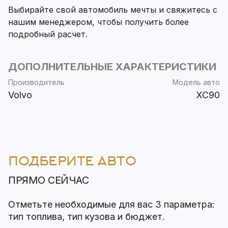
Выбирайте свой автомобиль мечты и свяжитесь с
нашим менеджером, чтобы получить более
подробный расчет.
ДОПОЛНИТЕЛЬНЫЕ ХАРАКТЕРИСТИКИ
Производитель
Модель авто
Volvo
XC90
ПОДБЕРИТЕ АВТО
ПРЯМО СЕЙЧАС
Отметьте необходимые для вас 3 параметра:
тип топлива, тип кузова и бюджет.