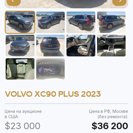
VOLVO XC90 PLUS 2023
Цена на аукционе
Цена в РФ, Москве
в США:
(без ремонта):
$23 000
$36 200