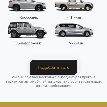
Кроссовер
Пикап
Внедорожник
Минивэн
Подобрать авто
Мы вышлем вам несколько выгодных для пригона
вариантов автомобилей максимально соответствующих
вашим требованиям.