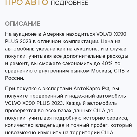
ПРО АВТО
ПОДРОБНЕЕ
ОПИСАНИЕ
На аукционе в Америке находиться VOLVO XC90
PLUS 2023 в отличной комплектации. Цена на
автомобиль указана как на аукционе, и в случае
покупки, учитывая все дополнительные расходы
и ремонт, вы сможете сэкономить до 40% по
сравнению с внутренним рынком Москвы, СПБ и
России.
При покупке с экспертами АвтоКарго РФ, вы
получите проверенный и надежный автомобиль
VOLVO XC90 PLUS 2023. Каждый автомобиль
проверяется во всех базах данных США до
покупки, учитывая подробную историю сервиса,
количество владельцев и точный пробег, который
невозможно изменить на территории США.