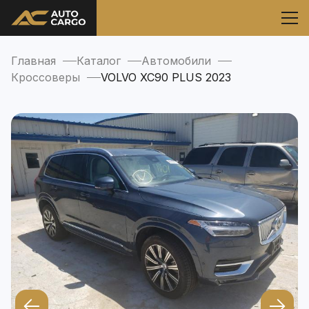
Главная
Каталог
Автомобили
Кроссоверы
VOLVO XC90 PLUS 2023