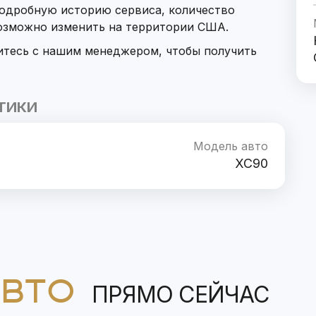
подробную историю сервиса, количество
возможно изменить на территории США.
итесь с нашим менеджером, чтобы получить
ТИКИ
Модель авто
XC90
АВТО
ПРЯМО СЕЙЧАС