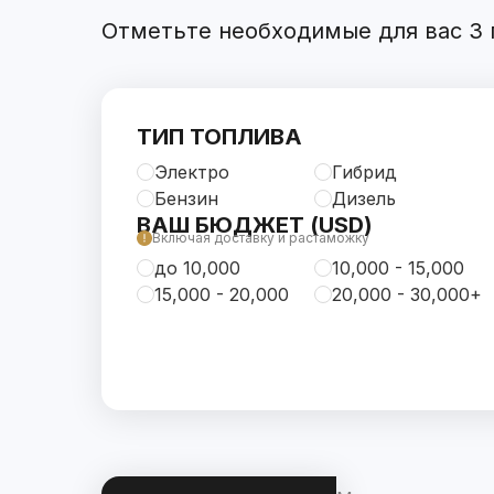
Отметьте необходимые для вас 3 п
ТИП ТОПЛИВА
Электро
Гибрид
Бензин
Дизель
ВАШ БЮДЖЕТ (USD)
Включая доставку и растаможку
до 10,000
10,000 - 15,000
15,000 - 20,000
20,000 - 30,000+