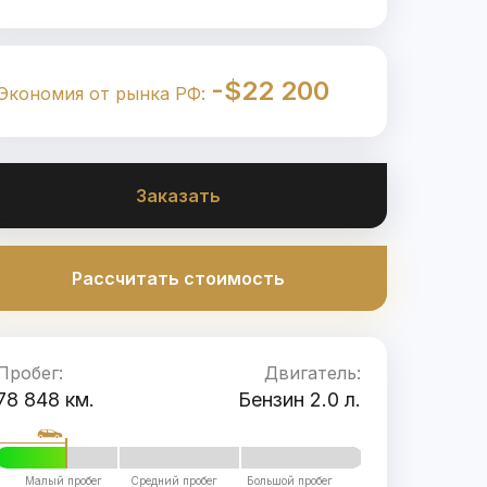
-$22 200
Экономия от рынка РФ:
Заказать
Рассчитать стоимость
Пробег:
Двигатель:
78 848 км.
Бензин 2.0 л.
Малый пробег
Средний пробег
Большой пробег