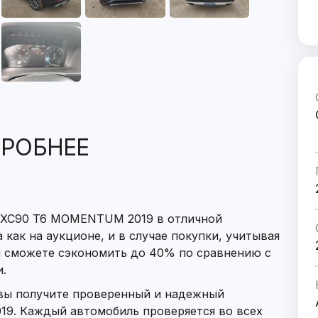
РОБНЕЕ
O XC90 T6 MOMENTUM 2019 в отличной
 как на аукционе, и в случае покупки, учитывая
ы сможете сэкономить до 40% по сравнению с
.
 вы получите проверенный и надежный
9. Каждый автомобиль проверяется во всех