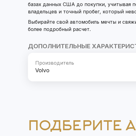
базах данных США до покупки, учитывая 
владельцев и точный пробег, который не
Выбирайте свой автомобиль мечты и свяж
более подробный расчет.
ДОПОЛНИТЕЛЬНЫЕ ХАРАКТЕРИС
Производитель
Volvo
ПОДБЕРИТЕ 