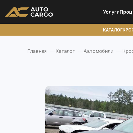
Услуги
Проц
КАТАЛОГ
КРО
Главная
Каталог
Автомобили
Кро