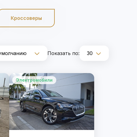
Кроссоверы
Показать по:
Электромобили