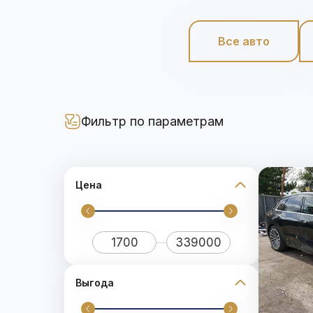
Все авто
Фильтр по параметрам
Цена
Выгода